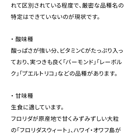
れて区別されている程度で、厳密な品種名の
特定はできていないのが現状です。
・ 酸味種
酸っぱさが強い分、ビタミンCがたっぷり入っ
ており、実つきも良く「バーモンド」「レーボル
ク」「プエルトリコ」などの品種があります。
・ 甘味種
生食に適しています。
フロリダが原産地で甘くみずみずしい大粒
の「フロリダスウィート」、ハワイ・オワフ島が