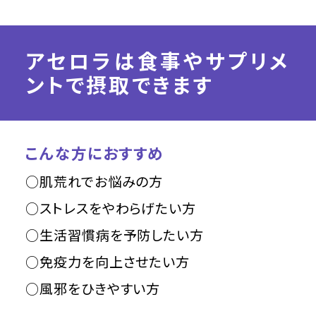
アセロラは食事やサプリメ
ントで摂取できます
こんな方におすすめ
○肌荒れでお悩みの方
○ストレスをやわらげたい方
○生活習慣病を予防したい方
○免疫力を向上させたい方
○風邪をひきやすい方