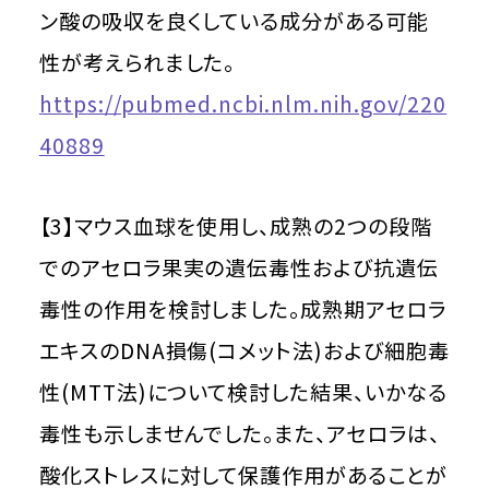
ン酸の吸収を良くしている成分がある可能
性が考えられました。
https://pubmed.ncbi.nlm.nih.gov/220
40889
【3】マウス血球を使用し、成熟の2つの段階
でのアセロラ果実の遺伝毒性および抗遺伝
毒性の作用を検討しました。成熟期アセロラ
エキスのDNA損傷(コメット法)および細胞毒
性(MTT法)について検討した結果、いかなる
毒性も示しませんでした。また、アセロラは、
酸化ストレスに対して保護作用があることが