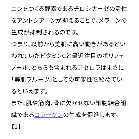
ニンをつくる酵素であるチロシナーゼの活性
をアントシアニンが抑えることで、メラニンの
生成が抑制されるのです。
つまり、以前から美肌に高い働きがあるとい
われていたビタミンCと最近注目のポリフェ
ノール、どちらも含まれるアセロラはまさに
「美肌フルーツ」としての可能性を秘めてい
るといえます。
また、肌や筋肉、骨に欠かせない細胞結合組
織である
コラーゲン
の生成を促進します。
【1】