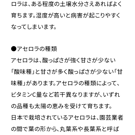
ロラは、ある程度の土壌水分さえあればよく
育ちます。湿度が高いと病害が起こりやすく
なってしまいます。
●アセロラの種類
アセロラは、酸っぱさが強く甘さが少ない
「酸味種」と甘さが多く酸っぱさが少ない「甘
味種」があります。アセロラの種類によって、
ビタミンC量など若干異なりますが、いずれ
の品種も太陽の恵みを受けて育ちます。
日本で栽培されているアセロラは、園芸業者
の間で葉の形から、丸葉系や長葉系と呼ば