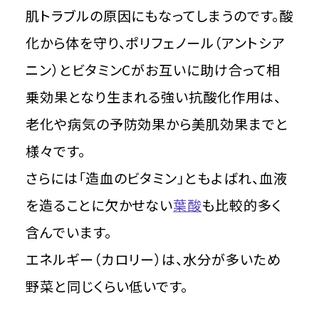
肌トラブルの原因にもなってしまうのです。酸
化から体を守り、ポリフェノール（アントシア
ニン）とビタミンCがお互いに助け合って相
乗効果となり生まれる強い抗酸化作用は、
老化や病気の予防効果から美肌効果までと
様々です。
さらには「造血のビタミン」ともよばれ、血液
を造ることに欠かせない
葉酸
も比較的多く
含んでいます。
エネルギー（カロリー）は、水分が多いため
野菜と同じくらい低いです。