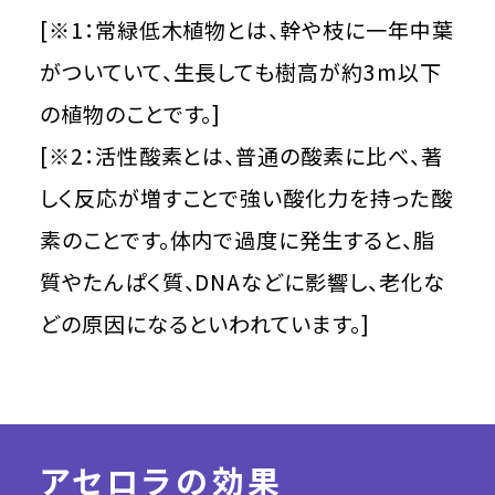
[※1：常緑低木植物とは、幹や枝に一年中葉
がついていて、生長しても樹高が約3m以下
の植物のことです。]
[※2：活性酸素とは、普通の酸素に比べ、著
しく反応が増すことで強い酸化力を持った酸
素のことです。体内で過度に発生すると、脂
質やたんぱく質、DNAなどに影響し、老化な
どの原因になるといわれています。]
アセロラの効果