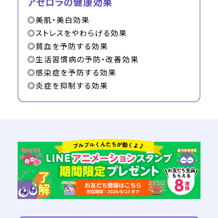
アセロラの健康効果
◎美肌・美白効果
◎ストレスをやわらげる効果
◎貧血を予防する効果
◎生活習慣病の予防・改善効果
◎感染症を予防する効果
◎炎症を抑制する効果