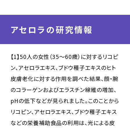
アセロラの研究情報
【1】50人の女性（35～60歳）に対するリコピ
ン、アセロラエキス、ブドウ種子エキスのヒト
皮膚老化に対する作用を調べた結果、顔・腕
のコラーゲンおよびエラスチン線維の増加、
pHの低下などが見られました。このことから
リコピン、アセロラエキス、ブドウ種子エキス
などの栄養補助食品の利用は、光による皮