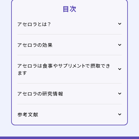
目次
アセロラとは？
アセロラの効果
アセロラは食事やサプリメントで摂取でき
ます
アセロラの研究情報
参考文献