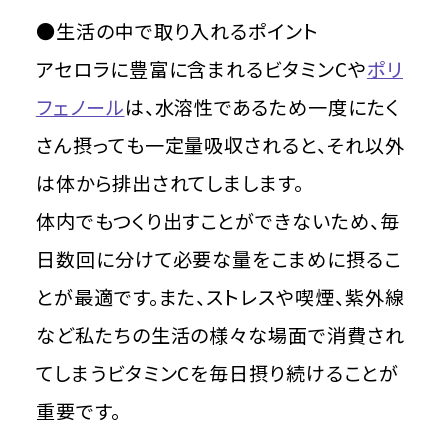
●生活の中で取り入れるポイント
アセロラに豊富に含まれるビタミンCや
ポリ
フェノール
は、水溶性であるため一度にたく
さん摂っても一定量吸収されると、それ以外
は体から排出されてしまします。
体内でもつくり出すことができないため、毎
日数回に分けて必要な量をこまめに摂るこ
とが最適です。また、ストレスや喫煙、紫外線
など私たちの生活の様々な場面で消費され
てしまうビタミンCを毎日摂り続けることが
重要です。