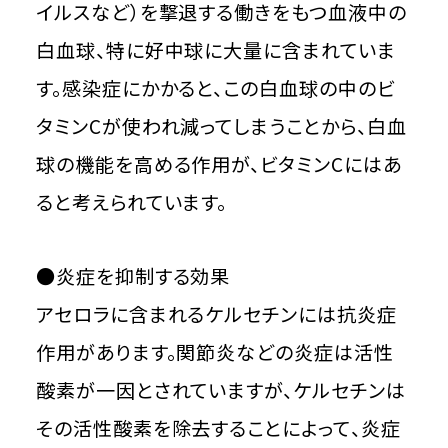
イルスなど）を撃退する働きをもつ血液中の
白血球、特に好中球に大量に含まれていま
す。感染症にかかると、この白血球の中のビ
タミンCが使われ減ってしまうことから、白血
球の機能を高める作用が、ビタミンCにはあ
ると考えられています。
●炎症を抑制する効果
アセロラに含まれるケルセチンには抗炎症
作用があります。関節炎などの炎症は活性
酸素が一因とされていますが、ケルセチンは
その活性酸素を除去することによって、炎症