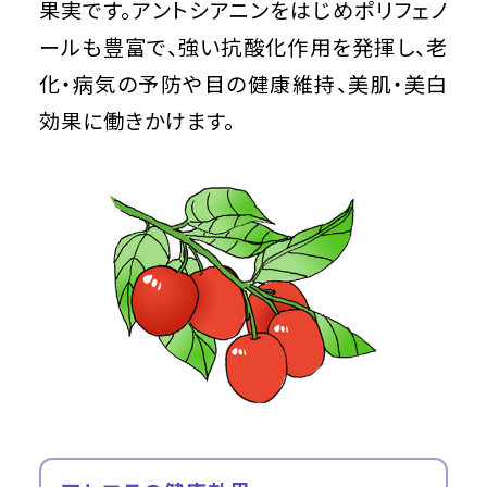
果実です。アントシアニンをはじめポリフェノ
ールも豊富で、強い抗酸化作用を発揮し、老
化・病気の予防や目の健康維持、美肌・美白
効果に働きかけます。