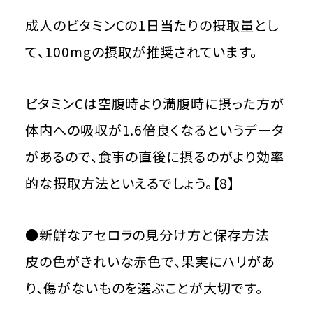
成人のビタミンCの1日当たりの摂取量とし
て、100mgの摂取が推奨されています。
ビタミンCは空腹時より満腹時に摂った方が
体内への吸収が1.6倍良くなるというデータ
があるので、食事の直後に摂るのがより効率
的な摂取方法といえるでしょう。【8】
●新鮮なアセロラの見分け方と保存方法
皮の色がきれいな赤色で、果実にハリがあ
り、傷がないものを選ぶことが大切です。