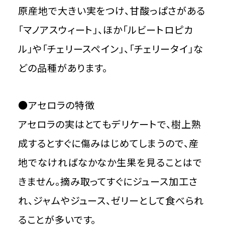
原産地で大きい実をつけ、甘酸っぱさがある
「マノアスウィート」、ほか「ルビートロピカ
ル」や「チェリースペイン」、「チェリータイ」な
どの品種があります。
●アセロラの特徴
アセロラの実はとてもデリケートで、樹上熟
成するとすぐに傷みはじめてしまうので、産
地でなければなかなか生果を見ることはで
きません。摘み取ってすぐにジュース加工さ
れ、ジャムやジュース、ゼリーとして食べられ
ることが多いです。