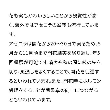
花も実もかわいらしいことから観賞性が高
く、海外ではアセロラの盆栽も流行していま
す。
アセロラは開花から20～30日で実るため、5
月から11月頃まで開花結実を繰り返し、年5
回収穫が可能です。春から秋の間に枝の先を
切り、風通しをよくすることで、開花を促進す
るといわれています。また、開花時にホルモン
処理をすることが着果率の向上につながる
ともいわれています。