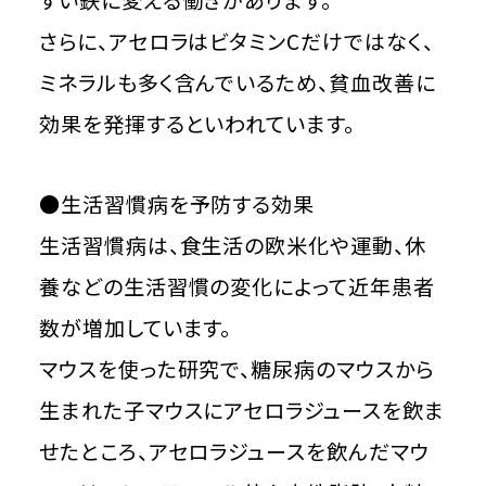
すい鉄に変える働きがあります。
さらに、アセロラはビタミンCだけではなく、
ミネラルも多く含んでいるため、貧血改善に
効果を発揮するといわれています。
●生活習慣病を予防する効果
生活習慣病は、食生活の欧米化や運動、休
養などの生活習慣の変化によって近年患者
数が増加しています。
マウスを使った研究で、糖尿病のマウスから
生まれた子マウスにアセロラジュースを飲ま
せたところ、アセロラジュースを飲んだマウ