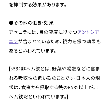
を抑制する効果があります。
●その他の働き・効果
アセロラには、目の健康に役立つ
アントシア
ニン
が含まれているため、視力を保つ効果も
あるといわれています。
[※3：非ヘム鉄とは、野菜や穀類などに含ま
れる吸収性の低い鉄のことです。日本人の現
状は、食事から摂取する鉄の85％以上が非
ヘム鉄だといわれています。]