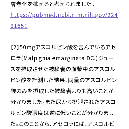
膚老化を抑えると考えられました。
https://pubmed.ncbi.nlm.nih.gov/224
81651
【2】50mgアスコルビン酸を含んでいるアセ
ロラ(Malpighia emarginata DC.)ジュー
スを摂取させた被験者の血漿中のアスコル
ビン酸を計測した結果、同量のアスコルビン
酸のみを摂取した被験者よりも高いことが
分かりました。また尿から排泄されたアスコ
ルビン酸濃度は逆に低いことが分かりまし
た。このことから、アセロラには、アスコルビ