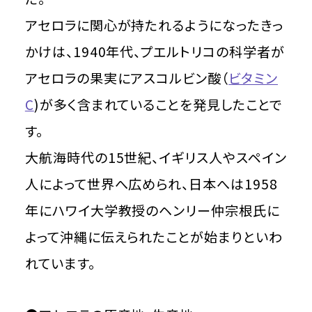
アセロラに関心が持たれるようになったきっ
かけは、1940年代、プエルトリコの科学者が
アセロラの果実にアスコルビン酸（
ビタミン
C
)が多く含まれていることを発見したことで
す。
大航海時代の15世紀、イギリス人やスペイン
人によって世界へ広められ、日本へは1958
年にハワイ大学教授のヘンリー仲宗根氏に
よって沖縄に伝えられたことが始まりといわ
れています。