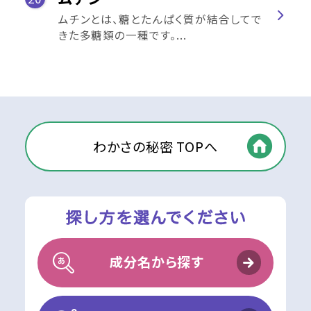
ムチンとは、糖とたんぱく質が結合してで
きた多糖類の一種です。...
わかさの秘密 TOPへ
成分名から探す