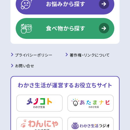
お悩みから探す
食べ物から探す
プライバシーポリシー
著作権・リンクについて
お問い合せ
わかさ生活が運営する
お役立ちサイト