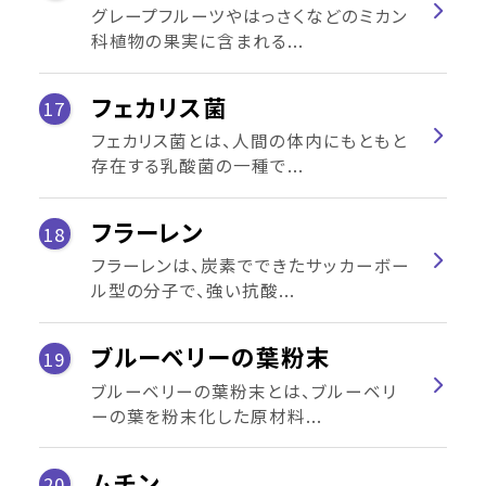
グレープフルーツやはっさくなどのミカン
科植物の果実に含まれる...
フェカリス菌
17
フェカリス菌とは、人間の体内にもともと
存在する乳酸菌の一種で...
フラーレン
18
フラーレンは、炭素でできたサッカーボー
ル型の分子で、強い抗酸...
ブルーベリーの葉粉末
19
ブルーベリーの葉粉末とは、ブルーベリ
ーの葉を粉末化した原材料...
ムチン
20