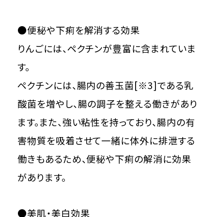
●便秘や下痢を解消する効果
りんごには、ペクチンが豊富に含まれていま
す。
ペクチンには、腸内の善玉菌[※3]である乳
酸菌を増やし、腸の調子を整える働きがあり
ます。また、強い粘性を持っており、腸内の有
害物質を吸着させて一緒に体外に排泄する
働きもあるため、便秘や下痢の解消に効果
があります。
●美肌・美白効果