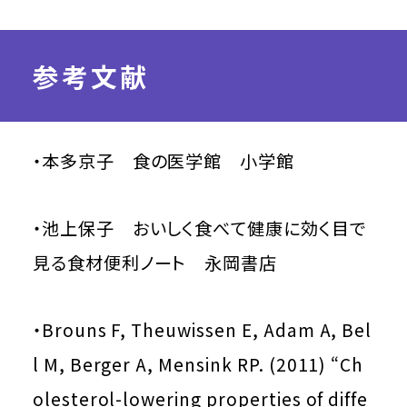
参考文献
・本多京子 食の医学館 小学館
・池上保子 おいしく食べて健康に効く目で
見る食材便利ノート 永岡書店
・Brouns F, Theuwissen E, Adam A, Bel
l M, Berger A, Mensink RP. (2011) “Ch
olesterol-lowering properties of diffe