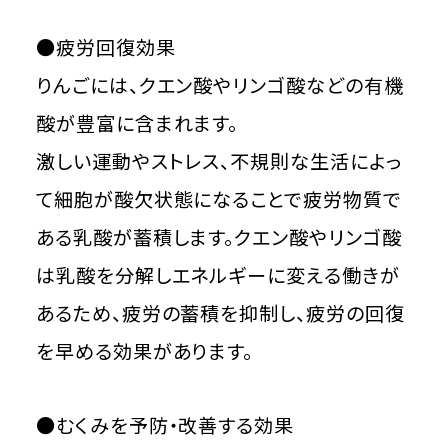
●疲労回復効果
りんごには、クエン酸やリンゴ酸などの有機
酸が豊富に含まれます。
激しい運動やストレス、不規則な生活によっ
て細胞が酸欠状態になることで疲労物質で
ある乳酸が蓄積します。クエン酸やリンゴ酸
は乳酸を分解しエネルギーに変える働きが
あるため、疲労の蓄積を抑制し、疲労の回復
を早める効果があります。
●むくみを予防・改善する効果