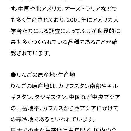
す。中国や北アメリカ、オーストラリアなどで
も多く生産されており、2001年にアメリカ人
学者たちによる調査によってふじが世界的に
最も多くつくられている品種であることが確
認されています。
●りんごの原産地・生産地
りんごの原産地は、カザフスタン南部やキル
ギスタン、タジキスタン、中国など中央アジア
の山岳地帯、カフカスから西アジアにかけて
の寒冷地であるといわれています。
日本での主な生産地は青森県で、国内の全