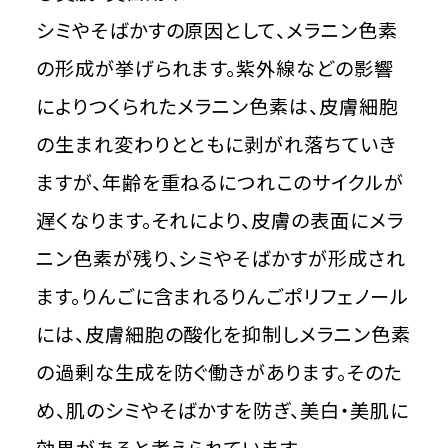
シミやそばかすの原因として、メラニン色素
の形成が挙げられます。紫外線などの影響
によりつくられたメラニン色素は、皮膚細胞
の生まれ変わりとともに剥がれ落ちていき
ますが、年齢を重ねるにつれこのサイクルが
遅くなります。それにより、皮膚の表面にメラ
ニン色素が残り、シミやそばかすが形成され
ます。りんごに含まれるりんごポリフェノール
には、皮膚細胞の酸化を抑制しメラニン色素
の過剰な生成を防ぐ働きがあります。そのた
め、肌のシミやそばかすを防ぎ、美白・美肌に
効果があると考えられています。