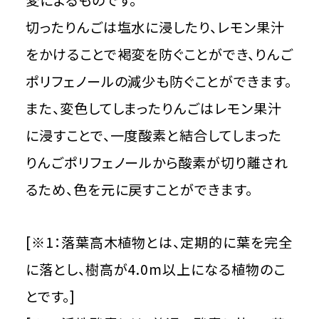
切ったりんごは塩水に浸したり、レモン果汁
をかけることで褐変を防ぐことができ、りんご
ポリフェノールの減少も防ぐことができます。
また、変色してしまったりんごはレモン果汁
に浸すことで、一度酸素と結合してしまった
りんごポリフェノールから酸素が切り離され
るため、色を元に戻すことができます。
[※1：落葉高木植物とは、定期的に葉を完全
に落とし、樹高が4.0m以上になる植物のこ
とです。]