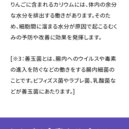
りんごに含まれるカリウムには、体内の余分
な水分を排出する働きがあります。そのた
め、細胞間に溜まる水分が原因で起こるむく
みの予防や改善に効果を発揮します。
[※3：善玉菌とは、腸内へのウイルスや毒素
の進入を防ぐなどの働きをする腸内細菌の
ことです。ビフィズス菌やラブレ菌、乳酸菌な
どが善玉菌にあたります。]