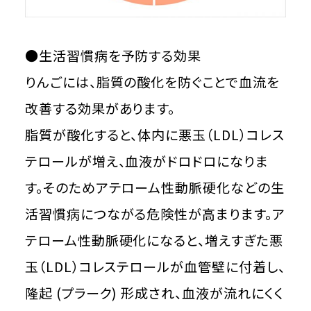
●生活習慣病を予防する効果
りんごには、脂質の酸化を防ぐことで血流を
改善する効果があります。
脂質が酸化すると、体内に悪玉（LDL）コレス
テロールが増え、血液がドロドロになりま
す。そのためアテローム性動脈硬化などの生
活習慣病につながる危険性が高まります。ア
テローム性動脈硬化になると、増えすぎた悪
玉（LDL）コレステロールが血管壁に付着し、
隆起 (プラーク) 形成され、血液が流れにくく