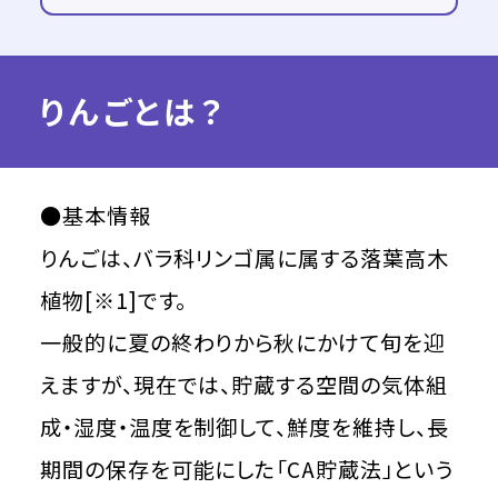
りんごとは？
●基本情報
りんごは、バラ科リンゴ属に属する落葉高木
植物[※1]です。
一般的に夏の終わりから秋にかけて旬を迎
えますが、現在では、貯蔵する空間の気体組
成・湿度・温度を制御して、鮮度を維持し、長
期間の保存を可能にした「CA貯蔵法」という