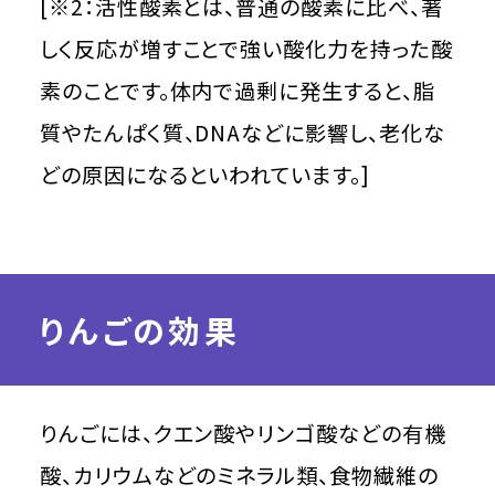
[※2：活性酸素とは、普通の酸素に比べ、著
しく反応が増すことで強い酸化力を持った酸
素のことです。体内で過剰に発生すると、脂
質やたんぱく質、DNAなどに影響し、老化な
どの原因になるといわれています。]
りんごの効果
りんごには、クエン酸やリンゴ酸などの有機
酸、カリウムなどのミネラル類、食物繊維の