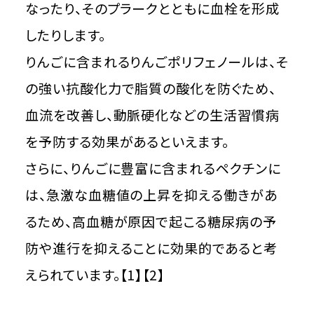
なったり、そのプラークとともに血栓を形成
したりします。
りんごに含まれるりんごポリフェノールは、そ
の強い抗酸化力で脂質の酸化を防ぐため、
血流を改善し、動脈硬化などの生活習慣病
を予防する効果があるといえます。
さらに、りんごに豊富に含まれるペクチンに
は、急激な血糖値の上昇を抑える働きがあ
るため、高血糖が原因で起こる糖尿病の予
防や進行を抑えることに効果的であると考
えられています。【1】【2】