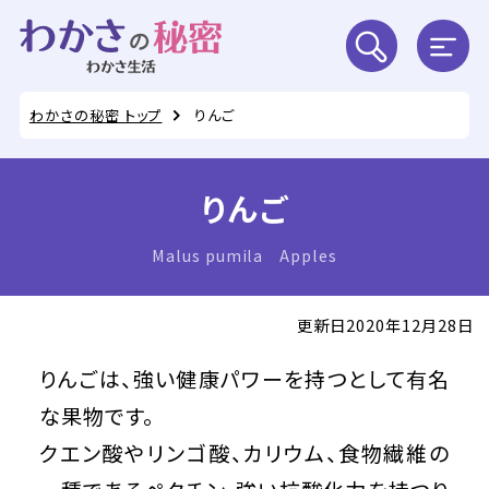
わかさの秘密 トップ
りんご
りんご
Malus pumila Apples
更新日2020年12月28日
りんごは、強い健康パワーを持つとして有名
な果物です。
クエン酸やリンゴ酸、カリウム、食物繊維の