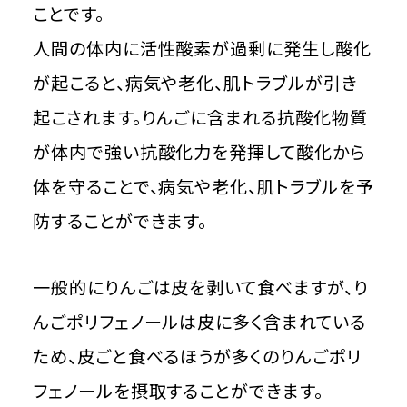
ことです。
人間の体内に活性酸素が過剰に発生し酸化
が起こると、病気や老化、肌トラブルが引き
起こされます。りんごに含まれる抗酸化物質
が体内で強い抗酸化力を発揮して酸化から
体を守ることで、病気や老化、肌トラブルを予
防することができます。
一般的にりんごは皮を剥いて食べますが、り
んごポリフェノールは皮に多く含まれている
ため、皮ごと食べるほうが多くのりんごポリ
フェノールを摂取することができます。