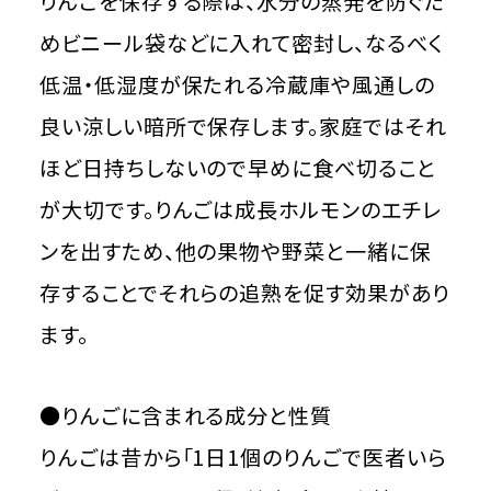
りんごを保存する際は、水分の蒸発を防ぐた
めビニール袋などに入れて密封し、なるべく
低温・低湿度が保たれる冷蔵庫や風通しの
良い涼しい暗所で保存します。家庭ではそれ
ほど日持ちしないので早めに食べ切ること
が大切です。りんごは成長ホルモンのエチレ
ンを出すため、他の果物や野菜と一緒に保
存することでそれらの追熟を促す効果があり
ます。
●りんごに含まれる成分と性質
りんごは昔から「1日1個のりんごで医者いら