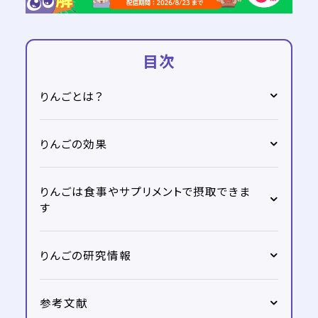
目次
りんごとは？
りんごの効果
りんごは食事やサプリメントで摂取できま
す
りんごの研究情報
参考文献