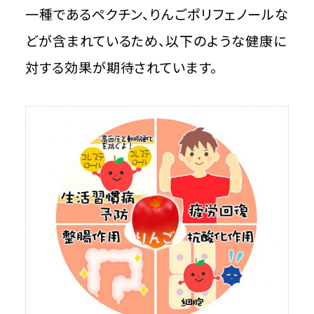
一種であるペクチン、りんごポリフェノールな
どが含まれているため、以下のような健康に
対する効果が期待されています。