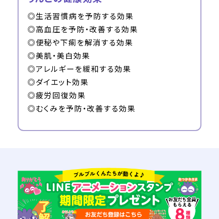
◎生活習慣病を予防する効果
◎高血圧を予防・改善する効果
◎便秘や下痢を解消する効果
◎美肌・美白効果
◎アレルギーを緩和する効果
◎ダイエット効果
◎疲労回復効果
◎むくみを予防・改善する効果