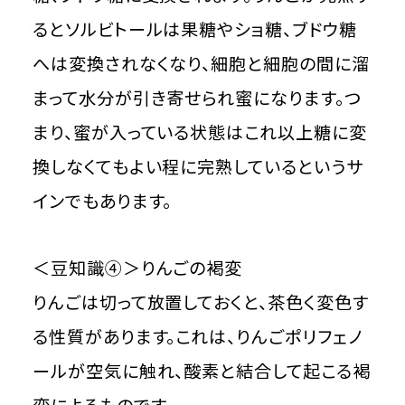
るとソルビトールは果糖やショ糖、ブドウ糖
へは変換されなくなり、細胞と細胞の間に溜
まって水分が引き寄せられ蜜になります。つ
まり、蜜が入っている状態はこれ以上糖に変
換しなくてもよい程に完熟しているというサ
インでもあります。
＜豆知識④＞りんごの褐変
りんごは切って放置しておくと、茶色く変色す
る性質があります。これは、りんごポリフェノ
ールが空気に触れ、酸素と結合して起こる褐
変によるものです。