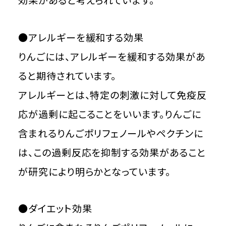
●アレルギーを緩和する効果
りんごには、アレルギーを緩和する効果があ
ると期待されています。
アレルギーとは、特定の刺激に対して免疫反
応が過剰に起こることをいいます。りんごに
含まれるりんごポリフェノールやペクチンに
は、この過剰反応を抑制する効果があること
が研究により明らかとなっています。
●ダイエット効果