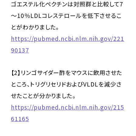
ゴエステル化ペクチンは対照群と比較して7
～10％LDLコレステロールを低下させるこ
とがわかりました。
https://pubmed.ncbi.nlm.nih.gov/221
90137
【2】リンゴサイダー酢をマウスに飲用させた
ところ、トリグリセリドおよびVLDLを減少さ
せたことが分かりました。
https://pubmed.ncbi.nlm.nih.gov/215
61165