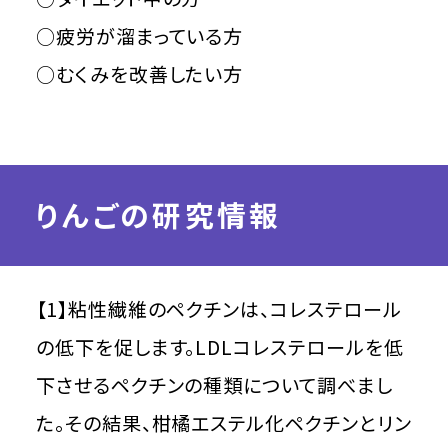
○疲労が溜まっている方
○むくみを改善したい方
りんごの研究情報
【1】粘性繊維のペクチンは、コレステロール
の低下を促します。LDLコレステロールを低
下させるペクチンの種類について調べまし
た。その結果、柑橘エステル化ペクチンとリン