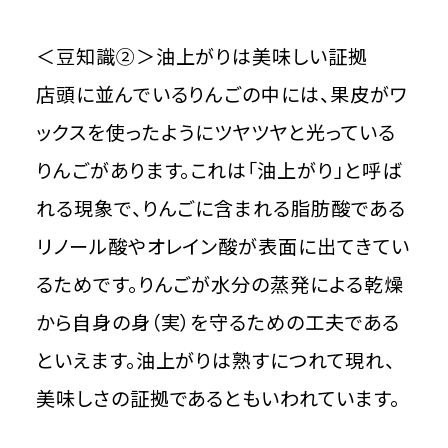
＜豆知識②＞油上がりは美味しい証拠
店頭に並んでいるりんごの中には、果皮がワ
ックスを使ったようにツヤツヤと光っている
りんごがあります。これは「油上がり」と呼ば
れる現象で、りんごに含まれる脂肪酸である
リノール酸やオレイン酸が表面に出てきてい
るためです。りんごが水分の蒸発による乾燥
から自身の身（実）を守るための工夫である
といえます。油上がりは熟すにつれて現れ、
美味しさの証拠であるともいわれています。