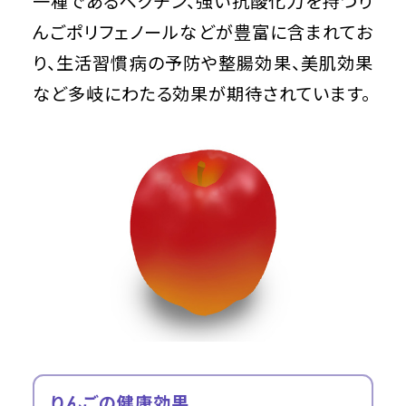
一種であるペクチン、強い抗酸化力を持つり
んごポリフェノールなどが豊富に含まれてお
り、生活習慣病の予防や整腸効果、美肌効果
など多岐にわたる効果が期待されています。
りんごの健康効果