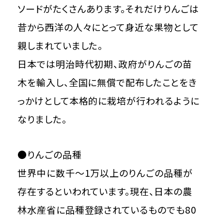
ソードがたくさんあります。それだけりんごは
昔から西洋の人々にとって身近な果物として
親しまれていました。
日本では明治時代初期、政府がりんごの苗
木を輸入し、全国に無償で配布したことをき
っかけとして本格的に栽培が行われるように
なりました。
●りんごの品種
世界中に数千～1万以上のりんごの品種が
存在するといわれています。現在、日本の農
林水産省に品種登録されているものでも80