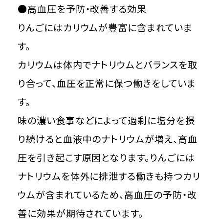
●高血圧を予防・改善する効果
りんごにはカリウムが豊富に含まれていま
す。
カリウムは体内でナトリウムとバランスを取
り合って、血圧を正常に保つ働きをしていま
す。
味の濃い食事などによって過剰に塩分を摂
り続けると血液中のナトリウムが増え、高血
圧を引き起こす原因となります。りんごには
ナトリウムを体外に排泄する働きも持つカリ
ウムが含まれているため、高血圧の予防・改
善に効果が期待されています。