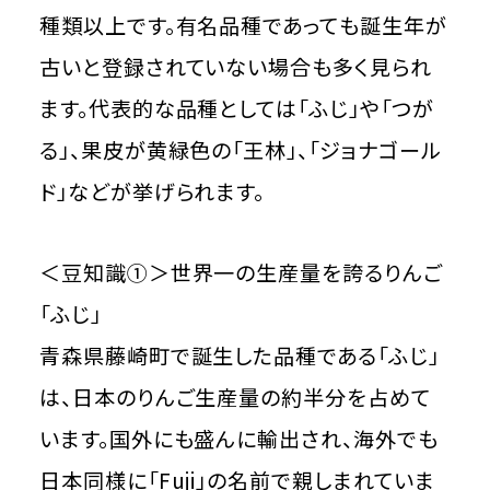
種類以上です。有名品種であっても誕生年が
古いと登録されていない場合も多く見られ
ます。代表的な品種としては「ふじ」や「つが
る」、果皮が黄緑色の「王林」、「ジョナゴール
ド」などが挙げられます。
＜豆知識①＞世界一の生産量を誇るりんご
「ふじ」
青森県藤崎町で誕生した品種である「ふじ」
は、日本のりんご生産量の約半分を占めて
います。国外にも盛んに輸出され、海外でも
日本同様に「Fuji」の名前で親しまれていま