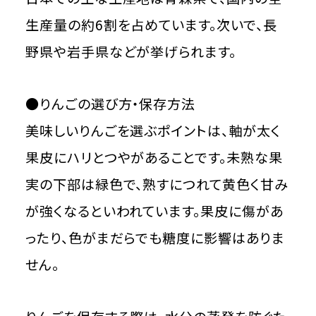
生産量の約6割を占めています。次いで、長
野県や岩手県などが挙げられます。
●りんごの選び方・保存方法
美味しいりんごを選ぶポイントは、軸が太く
果皮にハリとつやがあることです。未熟な果
実の下部は緑色で、熟すにつれて黄色く甘み
が強くなるといわれています。果皮に傷があ
ったり、色がまだらでも糖度に影響はありま
せん。