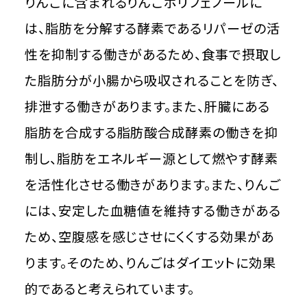
りんごに含まれるりんごポリフェノールに
は、脂肪を分解する酵素であるリパーゼの活
性を抑制する働きがあるため、食事で摂取し
た脂肪分が小腸から吸収されることを防ぎ、
排泄する働きがあります。また、肝臓にある
脂肪を合成する脂肪酸合成酵素の働きを抑
制し、脂肪をエネルギー源として燃やす酵素
を活性化させる働きがあります。また、りんご
には、安定した血糖値を維持する働きがある
ため、空腹感を感じさせにくくする効果があ
ります。そのため、りんごはダイエットに効果
的であると考えられています。