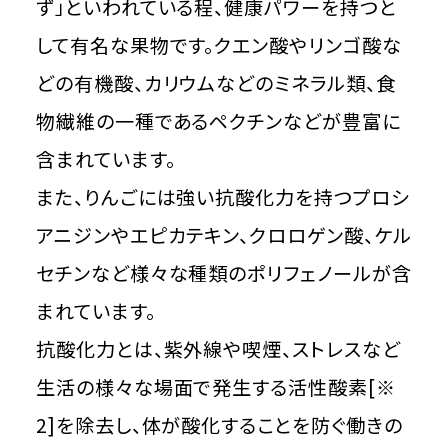
ず」といわれている程、健康パワーを持つと
して有名な果物です。クエン酸やリンゴ酸な
どの有機酸、カリウムなどのミネラル類、食
物繊維の一種であるペクチンなどが豊富に
含まれています。
また、りんごには強い抗酸化力を持つプロシ
アニジンやエピカテキン、クロロゲン酸、ケル
セチンなど様々な種類のポリフェノールが含
まれています。
抗酸化力とは、紫外線や喫煙、ストレスなど
生活の様々な場面で発生する活性酸素[※
2]を除去し、体が酸化することを防ぐ働きの