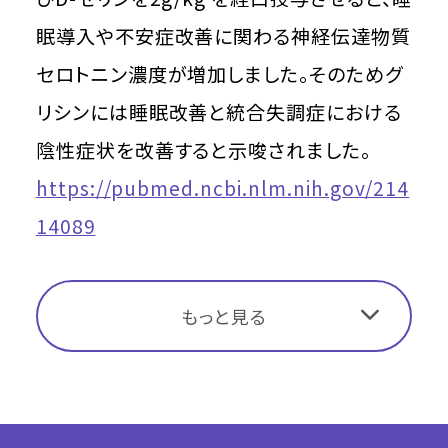
眠導入や不安症改善に関わる神経伝達物質
セロトニン濃度が増加しました。そのためグ
リシンには睡眠改善と統合失調症における
陰性症状を改善すると示唆されました。
https://pubmed.ncbi.nlm.nih.gov/214
14089
もっと見る