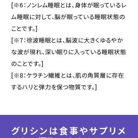
[※6：ノンレム睡眠とは、身体が眠っているレ
ム睡眠に対して、脳が眠っている睡眠状態の
ことです。]
[※7：徐波睡眠とは、脳波に大きくゆるやか
な波が現れ、深い眠りに入っている睡眠状態
のことです。]
[※8：ケラチン繊維とは、肌の角質層に存在
するハリと弾力を保つ物質です。]
グリシンは食事やサプリメ