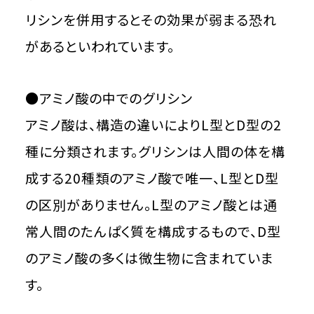
リシンを併用するとその効果が弱まる恐れ
があるといわれています。
●アミノ酸の中でのグリシン
アミノ酸は、構造の違いによりL型とD型の2
種に分類されます。グリシンは人間の体を構
成する20種類のアミノ酸で唯一、L型とD型
の区別がありません。L型のアミノ酸とは通
常人間のたんぱく質を構成するもので、D型
のアミノ酸の多くは微生物に含まれていま
す。