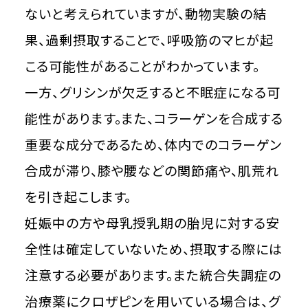
ないと考えられていますが、動物実験の結
果、過剰摂取することで、呼吸筋のマヒが起
こる可能性があることがわかっています。
一方、グリシンが欠乏すると不眠症になる可
能性があります。また、コラーゲンを合成する
重要な成分であるため、体内でのコラーゲン
合成が滞り、膝や腰などの関節痛や、肌荒れ
を引き起こします。
妊娠中の方や母乳授乳期の胎児に対する安
全性は確定していないため、摂取する際には
注意する必要があります。また統合失調症の
治療薬にクロザピンを用いている場合は、グ