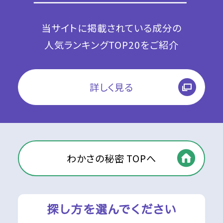
当サイトに掲載されている成分の
人気ランキングTOP20をご紹介
詳しく見る
わかさの秘密 TOPへ