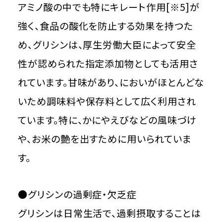
アミノ酸の中でも特にキレート作用[※5]が
強く、食品の酸化を防止する効果を持つた
め、グリシンは、厚生労働大臣によって安全
性が認められた指定添加物としても活用さ
れています。甘味があり、においがほとんどな
いため調味料や保存料として広く利用され
ています。特に、かにやえびなどの風味づけ
や、お米の艶を出すために用いられていま
す。
●グリシンの過剰症・欠乏症
グリシンは日常生活で、過剰摂取することは