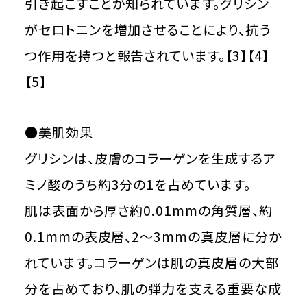
引き起こすことが知られています。グリシン
がセロトニンを増加させることにより、抗う
つ作用を持つと報告されています。【3】【4】
【5】
●美肌効果
グリシンは、皮膚のコラーゲンを生成するア
ミノ酸のうち約3分の1を占めています。
肌は表面から厚さ約0.01mmの角質層、約
0.1mmの表皮層、2～3mmの真皮層に分か
れています。コラーゲンは肌の真皮層の大部
分を占めており、肌の弾力を支える重要な成