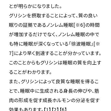
とが明らかになりました。
グリシンを摂取することによって、質の良い
眠りの証拠であるノンレム睡眠[※6]の時間
が増加するだけでなく、ノンレム睡眠の中で
も特に睡眠が深くなっている「徐波睡眠」[※
7]により早く到達することが分かっています。
このことからもグリシンは睡眠の質を向上す
ることがわかります。
また、グリシンによって良質な睡眠を得るこ
とで、睡眠中に生成される身長の伸びや、筋
肉の形成を促す成長ホルモンの分泌を促す
効果もあります。【1】【2】【6】