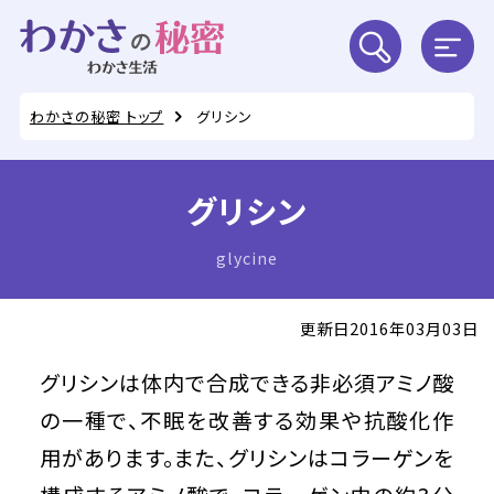
わかさの秘密 トップ
グリシン
グリシン
glycine
更新日2016年03月03日
グリシンは体内で合成できる非必須アミノ酸
の一種で、不眠を改善する効果や抗酸化作
用があります。また、グリシンはコラーゲンを