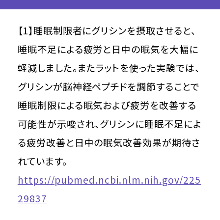
【1】睡眠制限者にグリシンを摂取させると、
睡眠不足による疲労と日中の眠気を大幅に
軽減しました。またラットを使った実験では、
グリシンが脳神経ペプチドを調節することで
睡眠制限による眠気および疲労を改善する
可能性が示唆され、グリシンに睡眠不足によ
る疲労改善と日中の眠気改善効果が期待さ
れています。
https://pubmed.ncbi.nlm.nih.gov/225
29837