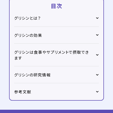
目次
グリシンとは？
グリシンの効果
グリシンは食事やサプリメントで摂取でき
ます
グリシンの研究情報
参考文献