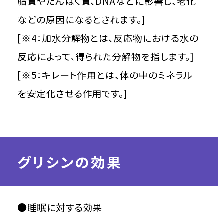
脂質やたんぱく質、DNAなどに影響し、老化
などの原因になるとされます。]
[※4：加水分解物とは、反応物における水の
反応によって、得られた分解物を指します。]
[※5：キレート作用とは、体の中のミネラル
を安定化させる作用です。]
グリシンの効果
●睡眠に対する効果