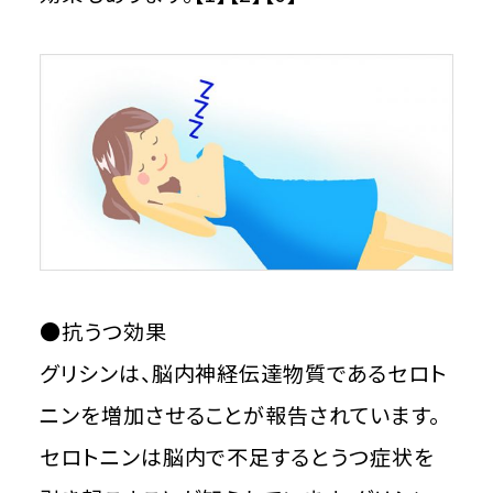
●抗うつ効果
グリシンは、脳内神経伝達物質であるセロト
ニンを増加させることが報告されています。
セロトニンは脳内で不足するとうつ症状を