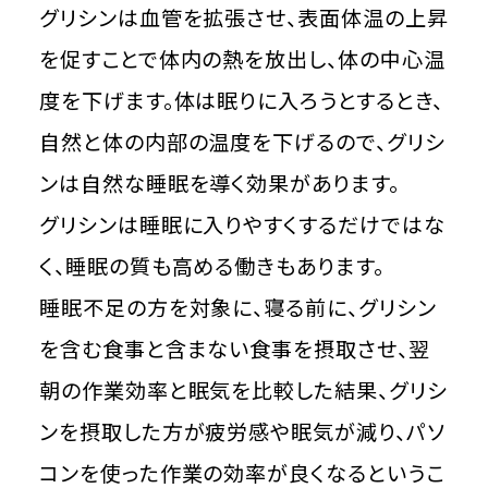
グリシンは血管を拡張させ、表面体温の上昇
を促すことで体内の熱を放出し、体の中心温
度を下げます。体は眠りに入ろうとするとき、
自然と体の内部の温度を下げるので、グリシ
ンは自然な睡眠を導く効果があります。
グリシンは睡眠に入りやすくするだけではな
く、睡眠の質も高める働きもあります。
睡眠不足の方を対象に、寝る前に、グリシン
を含む食事と含まない食事を摂取させ、翌
朝の作業効率と眠気を比較した結果、グリシ
ンを摂取した方が疲労感や眠気が減り、パソ
コンを使った作業の効率が良くなるというこ