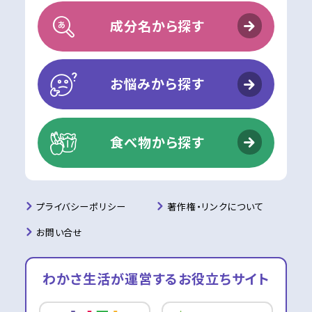
成分名から探す
お悩みから探す
食べ物から探す
プライバシーポリシー
著作権・リンクについて
お問い合せ
わかさ生活が運営する
お役立ちサイト