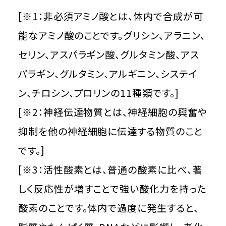
[※1：非必須アミノ酸とは、体内で合成が可
能なアミノ酸のことです。グリシン、アラニン、
セリン、アスパラギン酸、グルタミン酸、アス
パラギン、グルタミン、アルギニン、システイ
ン、チロシン、プロリンの11種類です。]
[※2：神経伝達物質とは、神経細胞の興奮や
抑制を他の神経細胞に伝達する物質のこと
です。]
[※3：活性酸素とは、普通の酸素に比べ、著
しく反応性が増すことで強い酸化力を持った
酸素のことです。体内で過度に発生すると、