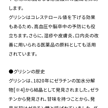
します。
グリシンはコレステロール値を下げる効果
もあるため、高血圧や脳卒中の予防にも役
立ちます。さらに、湿疹や皮膚炎、口内炎の改
善に用いられる医薬品の原料としても活用
されています。
●グリシンの歴史
グリシンは、1820年にゼラチンの加水分解
物[※4]から結晶として発見されました。ゼラ
チンから発見され、甘味を持つことから、発