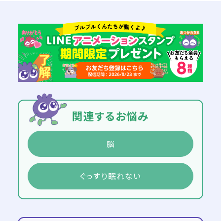
関連するお悩み
脳
ぐっすり眠れない