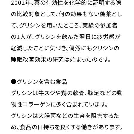
2002年、薬の有効性を化学的に証明する際
の比較対象として、何の効果もない偽薬とし
て、グリシンを用いたところ、実験の参加者
の1人が、グリシンを飲んだ翌日に疲労感が
軽減したことに気づき、偶然にもグリシンの
睡眠改善効果の研究は始まったのです。
●グリシンを含む食品
グリシンは牛スジや鶏の軟骨、豚足などの動
物性コラーゲンに多く含まれています。
グリシンは大腸菌などの生育を阻害するた
め、食品の日持ちを良くする働きがあります。