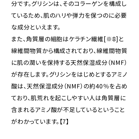
分です。グリシンは、そのコラーゲンを構成し
ているため、肌のハリや弾力を保つのに必要
な成分といえます。
また、角質層の細胞はケラチン繊維[※8]と
線維間物質から構成されており、線維間物質
に肌の潤いを保持する天然保湿成分（NMF）
が存在します。グリシンをはじめとするアミノ
酸は、天然保湿成分（NMF）の約40％を占め
ており、肌荒れを起こしやすい人は角質層に
含まれるアミノ酸が不足しているということ
がわかっています。【7】