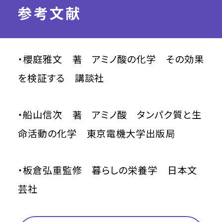
参考文献
・櫻庭雅文 著 アミノ酸の化学 その効果
を検証する 講談社
・船山信次 著 アミノ酸 タンパク質と生
命活動の化学 東京電機大学出版局
・板倉弘重監修 暮らしの栄養学 日本文
芸社