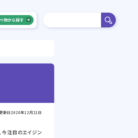
べ物から探す
更新日2020年12月21日
で、今注目のエイジン