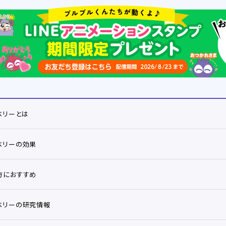
ベリーとは
ベリーの効果
方におすすめ
ベリーの研究情報