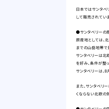
日本ではサンタベ
して販売されていま
●サンタベリーの
原産地としては、
までの山岳地帯で
サンタベリーは北
を好み、条件が整
サンタベリーは、
また、サンタベリー
くならない北欧の
●サンタベリーの