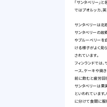
「サンタベリー」と
ではプオルッカ、英
サンタベリーは北
サンタベリーの故郷フ
やブルーベリーを
ける様子がよく見
されています。
フィンランドでは、
ース、ケーキや焼
前に飲むと疲労回
サンタベリーは果
といわれています。
に分けて食間に服