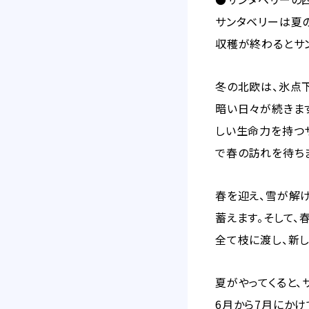
サンタベリーは夏
収穫が終わるとサ
冬の北欧は、氷点
暗い日々が続きま
しい生命力を持つ
で春の訪れを待ち
春を迎え、雪が解
蓄えます。そして
全て枝に渡し、新
夏がやってくると、
6月から7月にかけ