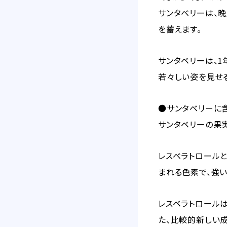
サンタベリーは、
を蓄えます。
サンタベリーは、
若々しい姿を見せ
●サンタベリーに
サンタベリーの果
レスベラトロール
まれる色素で、強い
レスベラトロールは
た、比較的新しい