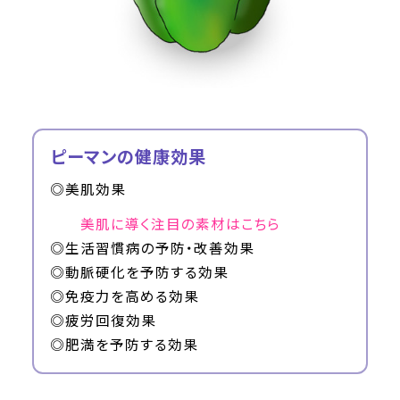
ピーマンの健康効果
◎美肌効果
美肌に導く注目の素材はこちら
◎生活習慣病の予防・改善効果
◎動脈硬化を予防する効果
◎免疫力を高める効果
◎疲労回復効果
◎肥満を予防する効果