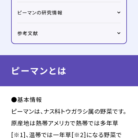
ピーマンの研究情報
参考文献
ピーマンとは
●基本情報
ピーマンは、ナス科トウガラシ属の野菜です。
原産地は熱帯アメリカで熱帯では多年草
[※1]、温帯では一年草[※2]になる野菜で