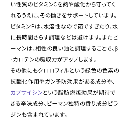
い性質のビタミンCを熱や酸化から守ってく
れるうえに、その働きをサポートしています。
ビタミンPは、水溶性なので茹ですぎたり、水
に長時間さらす調理などは避けます。またピ
ーマンは、相性の良い油と調理することで、β
-カロテンの吸収力がアップします。
その他にもクロロフィルという緑色の色素の
抗酸化作用やガン予防効果がある成分や、
カプサイシン
という脂肪燃焼効果が期待で
きる辛味成分、ピーマン独特の香り成分ピラ
ジンも含まれています。