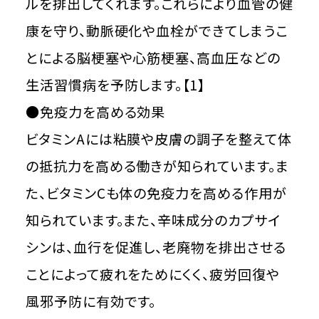
ルを排出してくれます。これらにより血管の健
康を守り、動脈硬化や血栓ができてしまうこ
とによる脳梗塞や心筋梗塞、高血圧などの
生活習慣病を予防します。【1】
●免疫力を高める効果
ビタミンAには粘膜や皮膚の調子を整えて体
の抵抗力を高める働きが知られています。ま
た、ビタミンCも体の免疫力を高める作用が
知られています。また、辛味成分のカプサイ
シンは、血行を促進し、老廃物を排出させる
ことによって疲れをためにくく、疲労回復や
風邪予防に有効です。