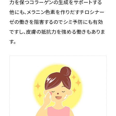
力を保つコラーゲンの生成をサポートする
他にも、メラニン色素を作りだすチロシナー
ゼの働きを阻害するのでシミ予防にも有効
ですし、皮膚の抵抗力を強める働きもありま
す。