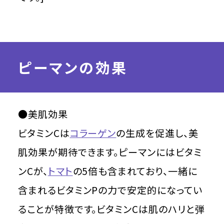
ピーマンの効果
●美肌効果
ビタミンCは
コラーゲン
の生成を促進し、美
肌効果が期待できます。ピーマンにはビタミ
ンCが、
トマト
の5倍も含まれており、一緒に
含まれるビタミンPの力で安定的になってい
ることが特徴です。ビタミンCは肌のハリと弾