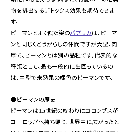
物を排出するデトックス効果も期待できま
す。
ピーマンとよく似た姿の
パプリカ
は、ピーマ
ンと同じくとうがらしの仲間ですが大型、肉
厚で、ピーマンとは別の品種です。代表的な
種類として、最も一般的に出回っているの
は、中型で未熟果の緑色のピーマンです。
●ピーマンの歴史
ピーマンは15世紀の終わりにコロンブスが
ヨーロッパへ持ち帰り、世界中に広がったと