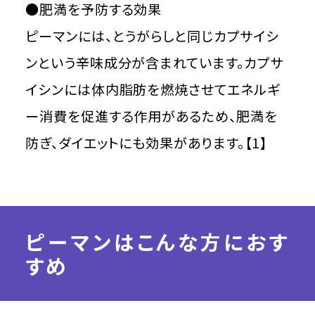
●肥満を予防する効果
ピーマンには、とうがらしと同じカプサイシ
ンという辛味成分が含まれています。カプサ
イシンには体内脂肪を燃焼させてエネルギ
ー消費を促進する作用があるため、肥満を
防ぎ、ダイエットにも効果があります。【1】
ピーマンはこんな方におす
すめ