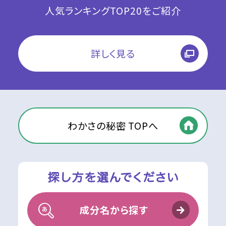
人気ランキングTOP20をご紹介
詳しく見る
わかさの秘密 TOPへ
成分名から探す