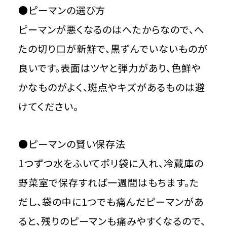
●ピーマンの選び方
ピーマンが悪くなるのはへたからなので、へ
たの切り口が新鮮で、黒ずんでいないものが
良いです。表面はツヤと弾力があり、色鮮や
かなものがよく、斑点やキズがあるものは避
けてください。
●ピーマンの賢い保存法
1つずつ水をふいてポリ袋に入れ、冷蔵庫の
野菜室で保存すれば一週間はもちます。た
だし、袋の中に1つでも痛んだピーマンがあ
ると、残りのピーマンも痛みやすくなるので、