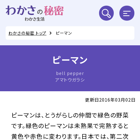
わかさの秘密 トップ
ピーマン
ピーマン
bell pepper
アマトウガラシ
更新日2016年03月02日
ピーマンは、とうがらしの仲間で緑色の野菜
です。緑色のピーマンは未熟果で完熟すると
黄色や赤色に変わります。日本では、第二次