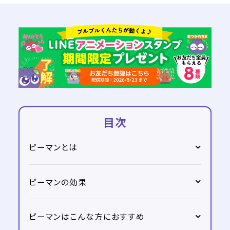
目次
ピーマンとは
ピーマンの効果
ピーマンはこんな方におすすめ