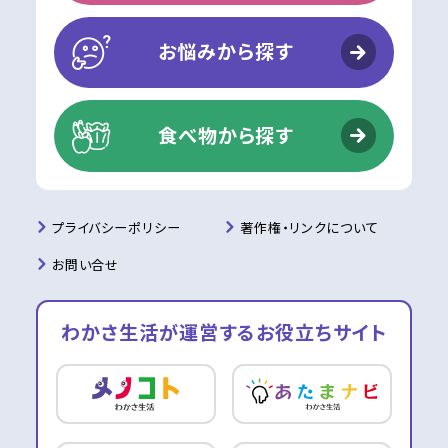
お悩みから探す
食べ物から探す
プライバシーポリシー
著作権・リンクについて
お問い合せ
わかさ生活が運営する
お役立ちサイト