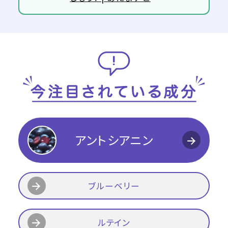
アントシアニン
ブルーベリー
ルテイン