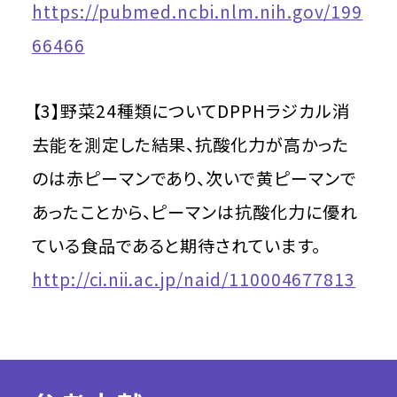
https://pubmed.ncbi.nlm.nih.gov/199
66466
【3】野菜24種類についてDPPHラジカル消
去能を測定した結果、抗酸化力が高かった
のは赤ピーマンであり、次いで黄ピーマンで
あったことから、ピーマンは抗酸化力に優れ
ている食品であると期待されています。
http://ci.nii.ac.jp/naid/110004677813