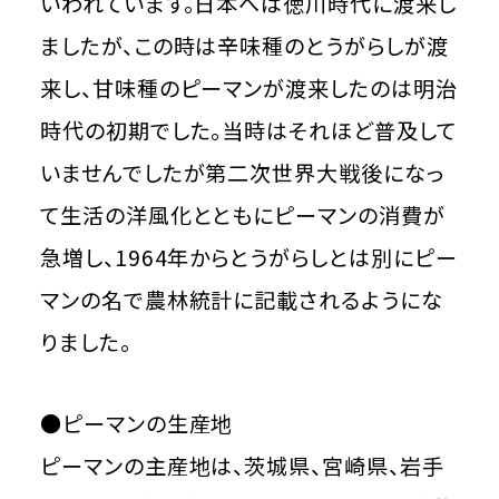
いわれています。日本へは徳川時代に渡来し
ましたが、この時は辛味種のとうがらしが渡
来し、甘味種のピーマンが渡来したのは明治
時代の初期でした。当時はそれほど普及して
いませんでしたが第二次世界大戦後になっ
て生活の洋風化とともにピーマンの消費が
急増し、1964年からとうがらしとは別にピー
マンの名で農林統計に記載されるようにな
りました。
●ピーマンの生産地
ピーマンの主産地は、茨城県、宮崎県、岩手