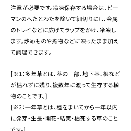
注意が必要です。冷凍保存する場合は、ピー
マンのへたとわたを除いて細切りにし、金属
のトレイなどに広げてラップをかけ、冷凍し
ます。炒めものや煮物などに凍ったまま加え
て調理できます。
[※1：多年草とは、茎の一部、地下茎、根など
が枯れずに残り、複数年に渡って生存する植
物のことです。]
[※2：一年草とは、種をまいてから一年以内
に発芽・生長・開花・結実・枯死する草のこと
です。]