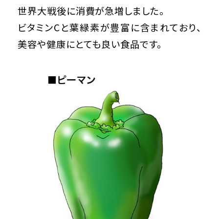
世界大戦後に消費が急増しました。
ビタミンCと葉緑素が豊富に含まれており、
美容や健康にとても良い食品です。