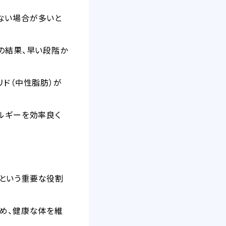
ない場合が多いと
の結果、早い段階か
リド（中性脂肪）が
ルギーを効率良く
という重要な役割
ため、健康な体を維