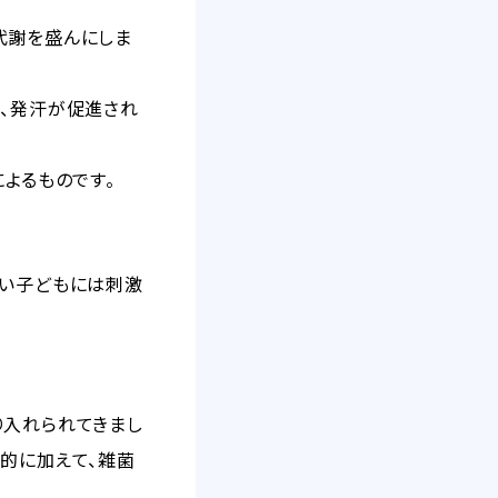
代謝を盛んにしま
し、発汗が促進され
よるものです。
さい子どもには刺激
り入れられてきまし
的に加えて、雑菌