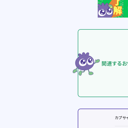
関連するお
カプサ