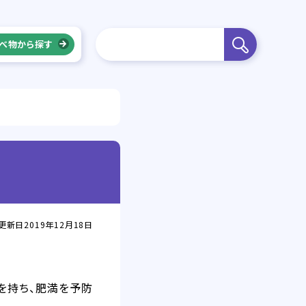
べ物から探す
更新日2019年12月18日
を持ち、肥満を予防