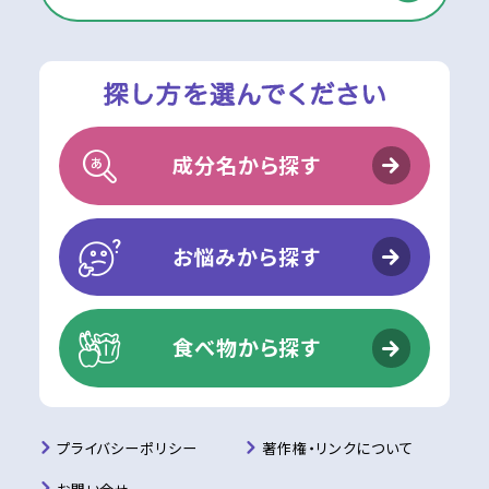
成分名から探す
お悩みから探す
食べ物から探す
プライバシーポリシー
著作権・リンクについて