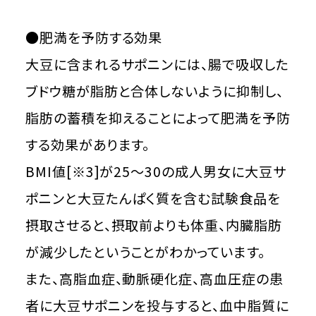
●肥満を予防する効果
大豆に含まれるサポニンには、腸で吸収した
ブドウ糖が脂肪と合体しないように抑制し、
脂肪の蓄積を抑えることによって肥満を予防
する効果があります。
BMI値[※3]が25～30の成人男女に大豆サ
ポニンと大豆たんぱく質を含む試験食品を
摂取させると、摂取前よりも体重、内臓脂肪
が減少したということがわかっています。
また、高脂血症、動脈硬化症、高血圧症の患
者に大豆サポニンを投与すると、血中脂質に