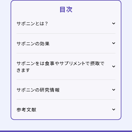
目次
サポニンとは？
サポニンの効果
サポニンをは食事やサプリメントで摂取で
きます
サポニンの研究情報
参考文献