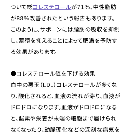
ついて総
コレステロール
が71％、中性脂肪
が88％改善されたという報告もあります。
このように、サポニンには脂肪の吸収を抑制
し、蓄積を抑えることによって肥満を予防す
る効果があります。
●コレステロール値を下げる効果
血中の悪玉（LDL）コレステロールが多くな
り、酸化されると、血液の流れが滞り、血液が
ドロドロになります。血液がドロドロになる
と、酸素や栄養が末端の細胞まで届けられ
なくなったり、動脈硬化などの深刻な病気を