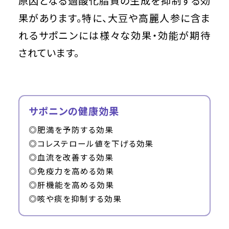
原因となる過酸化脂質の生成を抑制する効
果があります。特に、大豆や高麗人参に含ま
れるサポニンには様々な効果・効能が期待
されています。
サポニンの健康効果
◎肥満を予防する効果
◎コレステロール値を下げる効果
◎血流を改善する効果
◎免疫力を高める効果
◎肝機能を高める効果
◎咳や痰を抑制する効果