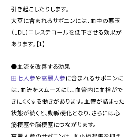
引き起こしたりします。
大豆に含まれるサポニンには、血中の悪玉
（LDL）コレステロールを低下させる効果が
あります。【1】
●血流を改善する効果
田七人参
や
高麗人参
に含まれるサポニンに
は、血流をスムーズにし、血管内に血栓がで
きにくくする働きがあります。血管が詰まった
状態が続くと、動脈硬化となり、さらには心
筋梗塞や脳梗塞につながります。
高麗人参のサポニンは、血小板凝集を抑え