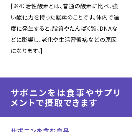
[※4：活性酸素とは、普通の酸素に比べ、強
い酸化力を持った酸素のことです。体内で過
度に発生すると、脂質やたんぱく質、DNAな
どに影響し、老化や生活習慣病などの原因
になります。]
サポニンをは食事やサプリ
メントで摂取できます
サポニンを含む食品