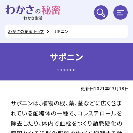
わかさの秘密 トップ
サポニン
サポニン
saponin
更新日2021年03月18日
サポニンは、植物の根、葉、茎などに広く含ま
れている配糖体の一種で、コレステロールを
除去したり、体内で血栓をつくり動脈硬化の