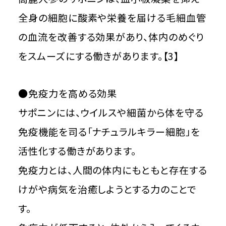
全身の細胞に酸素や栄養を届ける毛細血管
の血流を改善する効果があり、体内のめぐり
をスムーズにする働きがあります。【3】
●免疫力を高める効果
サポニンには、ウイルスや細菌から体を守る
免疫機能を司る「ナチュラルキラー細胞」を
活性化する働きがあります。
免疫力とは、人間の体内にもともと存在する
けがや病気を治癒しようとする力のことで
す。