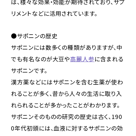
は、様々な効果・効能が期待されており、サプ
リメントなどに活用されています。
●サポニンの歴史
サポニンには数多くの種類がありますが、中
でも有名なのが大豆や
高麗人参
に含まれる
サポニンです。
漢方薬などにはサポニンを含む生薬が使わ
れることが多く、昔から人々の生活に取り入
れられることが多かったことがわかります。
サポニンそのものの研究の歴史は古く、190
0年代初頭には、血液に対するサポニンの効