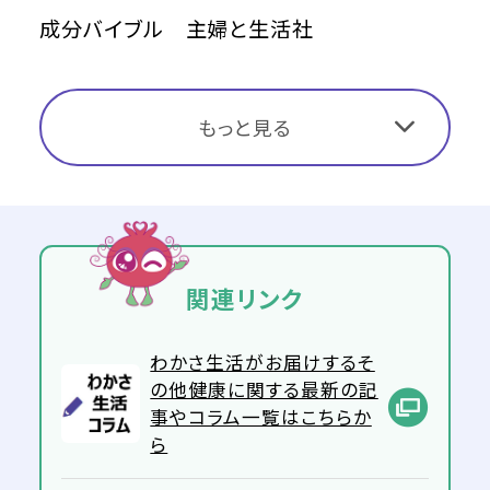
成分バイブル 主婦と生活社
もっと見る
関連リンク
わかさ生活がお届けするそ
の他健康に関する最新の記
事やコラム一覧はこちらか
ら