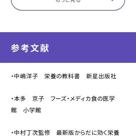
参考文献
・中嶋洋子 栄養の教科書 新星出版社
・本多 京子 フーズ・メディカ食の医学
館 小学館
・中村丁次監修 最新版からだに効く栄養