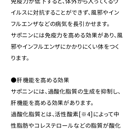
免疫力が低下すると、体外から入ってくるウ
イルスに対抗することができず、風邪やイン
フルエンザなどの病気を長引かせます。
サポニンには免疫力を高める効果があり、風
邪やインフルエンザにかかりにくい体をつく
ります。
●肝機能を高める効果
サポニンには、過酸化脂質の生成を抑制し、
肝機能を高める効果があります。
過酸化脂質とは、活性酸素[※4]によって中
性脂肪やコレステロールなどの脂質が酸化