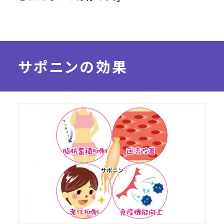
サポニンの効果