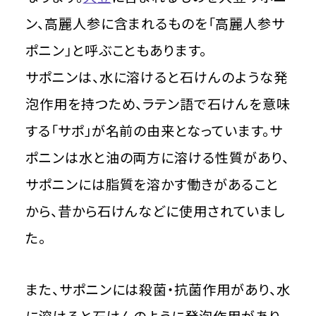
ン、高麗人参に含まれるものを「高麗人参サ
ポニン」と呼ぶこともあります。
サポニンは、水に溶けると石けんのような発
泡作用を持つため、ラテン語で石けんを意味
する「サポ」が名前の由来となっています。サ
ポニンは水と油の両方に溶ける性質があり、
サポニンには脂質を溶かす働きがあること
から、昔から石けんなどに使用されていまし
た。
また、サポニンには殺菌・抗菌作用があり、水