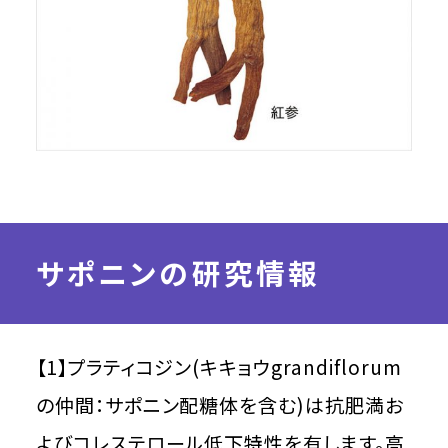
サポニンの研究情報
【1】プラティコジン(キキョウgrandiflorum
の仲間：サポニン配糖体を含む)は抗肥満お
よびコレステロール低下特性を有します。高