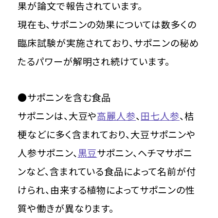
果が論文で報告されています。
現在も、サポニンの効果については数多くの
臨床試験が実施されており、サポニンの秘め
たるパワーが解明され続けています。
●サポニンを含む食品
サポニンは、大豆や
高麗人参
、
田七人参
、桔
梗などに多く含まれており、大豆サポニンや
人参サポニン、
黒豆
サポニン、ヘチマサポニ
ンなど、含まれている食品によって名前が付
けられ、由来する植物によってサポニンの性
質や働きが異なります。