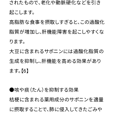
されたもので、老化や動脈硬化などを引き
起こします。
高脂肪な食事を摂取しすぎると、この過酸化
脂質が増加し、肝機能障害を起こしやすくな
ります。
大豆に含まれるサポニンには過酸化脂質の
生成を抑制し、肝機能を高める効果があり
ます。【6】
●咳や痰（たん）を抑制する効果
桔梗に含まれる薬用成分のサポニンを適量
に摂取することで、肺に侵入してきたごみや