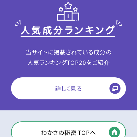
当サイトに掲載されている成分の
人気ランキングTOP20をご紹介
詳しく見る
わかさの秘密 TOPへ