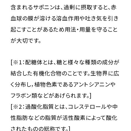
含まれるサポニンは、過剰に摂取すると、赤
血球の膜が溶ける溶血作用や吐き気を引き
起こすことがあるため用法・用量を守ること
が大切です。
[※1：配糖体とは、糖と様々な種類の成分が
結合した有機化合物のことです。生物界に広
く分布し，植物色素であるアントシアニンや
フラボン類などがあげられます。]
[※2：過酸化脂質とは、コレステロールや中
性脂肪などの脂質が活性酸素によって酸化
されたものの総称です。]