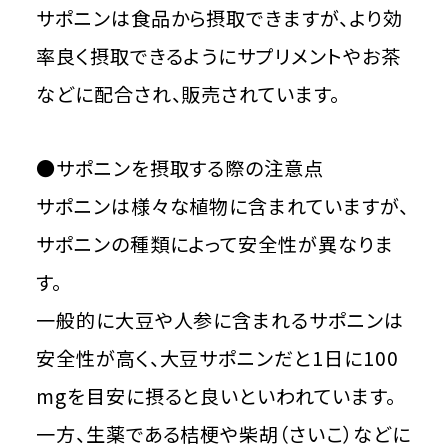
サポニンは食品から摂取できますが、より効
率良く摂取できるようにサプリメントやお茶
などに配合され、販売されています。
●サポニンを摂取する際の注意点
サポニンは様々な植物に含まれていますが、
サポニンの種類によって安全性が異なりま
す。
一般的に大豆や人参に含まれるサポニンは
安全性が高く、大豆サポニンだと1日に100
mgを目安に摂ると良いといわれています。
一方、生薬である桔梗や柴胡（さいこ）などに