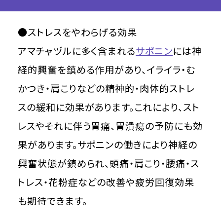
●ストレスをやわらげる効果
アマチャヅルに多く含まれる
サポニン
には神
経的興奮を鎮める作用があり、イライラ・む
かつき・肩こりなどの精神的・肉体的ストレ
スの緩和に効果があります。これにより、スト
レスやそれに伴う胃痛、胃潰瘍の予防にも効
果があります。サポニンの働きにより神経の
興奮状態が鎮められ、頭痛・肩こり・腰痛・ス
トレス・花粉症などの改善や疲労回復効果
も期待できます。