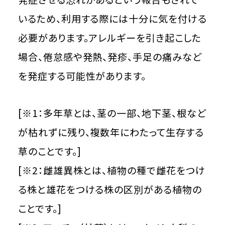
いるため、利用する際には十分に気を付ける
必要があります。アレルギーを引き起こした
場合、倦怠感や発熱、発疹、手足の痛みなど
を発症する可能性があります。
[※1：多年草とは、茎の一部、地下茎、根など
が枯れずに残り、複数年にわたって生存する
草のことです。]
[※2：雌雄異株とは、植物の種で雌花をつけ
る株と雄花をつける株の区別がある植物の
ことです。]