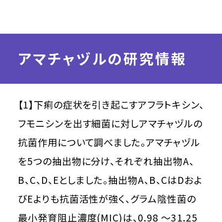
アマチャヅルの研究情報
【1】下痢の症状を引き起こすアフラトキシン、
フモニシンを出す細菌に対しアマチャヅルの
抗菌作用について調べました。アマチャヅル
を5つの抽出物に分け、それぞれ抽出物A、
B、C、D、Eとしました。抽出物A、B、CはDおよ
びEよりも抗菌活性が強く、グラム陰性菌の
最小発育阻止濃度(MIC)は、0.98 ～31.25