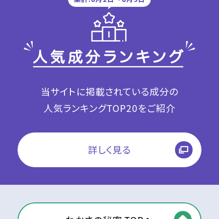
当サイトに掲載されている成分の
人気ランキングTOP20をご紹介
詳しく見る