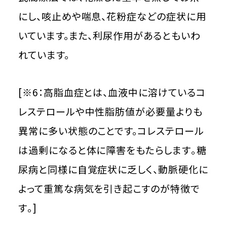
にし、咳止めや喘息、花粉症などの症状に用
いています。また、利尿作用があるともいわ
れています。
[※6：高脂血症とは、血液中に溶けているコ
レステロールや中性脂肪値が必要量よりも
異常に多い状態のことです。コレステロール
は過剰になると体に障害をもたらします｡糖
尿病と同様に自覚症状に乏しく、動脈硬化に
よって重篤な病気を引き起こすのが特徴で
す｡]