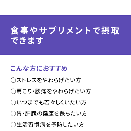
食事やサプリメントで摂取
できます
こんな方におすすめ
○ストレスをやわらげたい方
○肩こり・腰痛をやわらげたい方
○いつまでも若々しくいたい方
○胃・肝臓の健康を保ちたい方
○生活習慣病を予防したい方