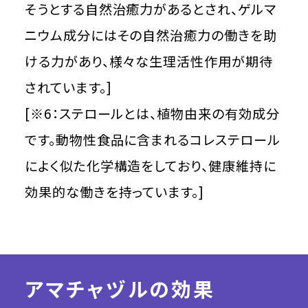
そうとする自然治癒力があるとされ、ゲルマ
ニウム成分にはその自然治癒力の働きを助
ける力があり、様々な生理活性作用が期待
されています。]
[※6：ステロールとは、植物由来の有効成分
です。動物性食品に含まれるコレステロール
によく似た化学構造をしており、健康維持に
効果的な働きを持っています。]
アマチャヅルの効果