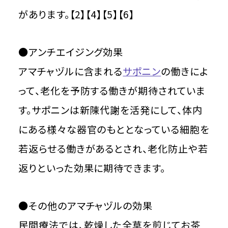
があります。【2】【4】【5】【6】
●アンチエイジング効果
アマチャヅルに含まれる
サポニン
の働きによ
って、老化を予防する働きが期待されていま
す。サポニンは新陳代謝を活発にして、体内
にある様々な器官のもととなっている細胞を
若返らせる働きがあるとされ、老化防止や若
返りといった効果に期待できます。
●その他のアマチャヅルの効果
民間療法では、乾燥した全草を煎じてお茶