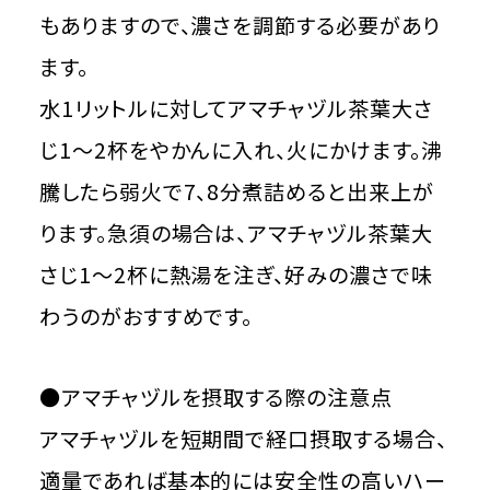
もありますので、濃さを調節する必要があり
ます。
水1リットルに対してアマチャヅル茶葉大さ
じ1～2杯をやかんに入れ、火にかけます。沸
騰したら弱火で7、8分煮詰めると出来上が
ります。急須の場合は、アマチャヅル茶葉大
さじ1～2杯に熱湯を注ぎ、好みの濃さで味
わうのがおすすめです。
●アマチャヅルを摂取する際の注意点
アマチャヅルを短期間で経口摂取する場合、
適量であれば基本的には安全性の高いハー