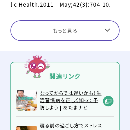
lic Health.2011 May;42(3):704-10.
もっと見る
関連リンク
なってからでは遅いかも！生
活習慣病を正しく知って予
防しよう | あたまナビ
寝る前の過ごし方でストレス