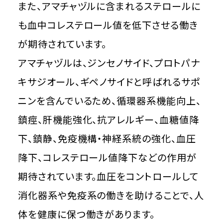
また、アマチャヅルに含まれるステロールに
も血中コレステロール値を低下させる働き
が期待されています。
アマチャヅルは、ジンセノサイド、プロトパナ
キサジオール、ギペノサイドと呼ばれるサポ
ニンを含んでいるため、循環器系機能向上、
鎮痙、肝機能強化、抗アレルギー、血糖値降
下、鎮静、免疫機構・神経系統の強化、血圧
降下、コレステロール値降下などの作用が
期待されています。血圧をコントロールして
消化器系や免疫系の働きを助けることで、人
体を健康に保つ働きがあります。