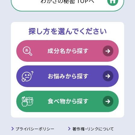
わかさの秘密 TOPへ
成分名から探す
お悩みから探す
食べ物から探す
プライバシーポリシー
著作権・リンクについて