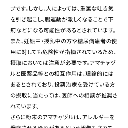
ブです。しかし、人によっては、重篤な吐き気
を引き起こし、腸運動が激しくなることで下
痢などになる可能性があるとされています。
また、妊娠中・授乳中の方や糖尿病患者の使
用に対しても危険性が指摘されているため、
摂取においては注意が必要です。アマチャヅ
ルと医薬品等との相互作用は、理論的には
あるとされており、投薬治療を受けている方
の摂取に当たっては、医師への相談が推奨さ
れています。
さらに粉末のアマチャヅルは、アレルギーを
発症させる恐れがあるという報告もされて