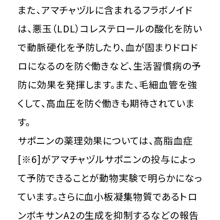
また、アマチャヅルに含まれるフラボノイド
は、悪玉（LDL）コレステロールの酸化を防い
で動脈硬化を予防したり、血が固まりドロド
ロになるのを防ぐ働きなど、生活習慣病の予
防に効果を発揮します。また、毛細血管を強
くして、高血圧を防ぐ働きも期待されていま
す。
サポニンの薬理効果については、高脂血症
[※6]がアマチャヅルサポニンの投与によっ
て予防できることが動物実験で明らかになっ
ています。さらに血小板凝集物質であるトロ
ンボキサンA2の生成を抑制するなどの報告