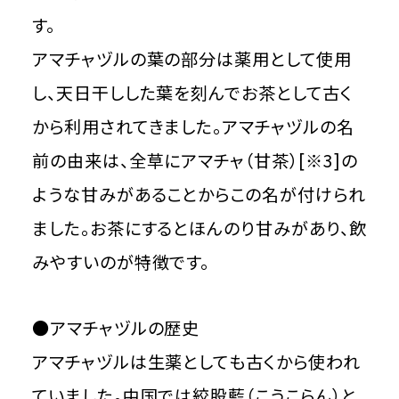
す。
アマチャヅルの葉の部分は薬用として使用
し、天日干しした葉を刻んでお茶として古く
から利用されてきました。アマチャヅルの名
前の由来は、全草にアマチャ（甘茶）[※3]の
ような甘みがあることからこの名が付けられ
ました。お茶にするとほんのり甘みがあり、飲
みやすいのが特徴です。
●アマチャヅルの歴史
アマチャヅルは生薬としても古くから使われ
ていました。中国では絞股藍（こうこらん）と