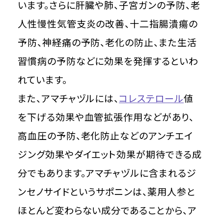
います。さらに肝臓や肺、子宮ガンの予防、老
人性慢性気管支炎の改善、十二指腸潰瘍の
予防、神経痛の予防、老化の防止、また生活
習慣病の予防などに効果を発揮するといわ
れています。
また、アマチャヅルには、
コレステロール
値
を下げる効果や血管拡張作用などがあり、
高血圧の予防、老化防止などのアンチエイ
ジング効果やダイエット効果が期待できる成
分でもあります。アマチャヅルに含まれるジ
ンセノサイドというサポニンは、薬用人参と
ほとんど変わらない成分であることから、ア