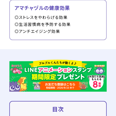
アマチャヅルの健康効果
◎ストレスをやわらげる効果
◎生活習慣病を予防する効果
◎アンチエイジング効果
目次