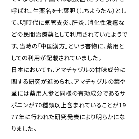
呼ばれ、生薬名を七葉胆（しちようたん）とし
て、明時代に気管支炎、肝炎、消化性潰瘍な
どの民間治療薬として利用されていたようで
す。当時の「中国漢方」という書物に、薬用と
しての利用が記載されていました。
日本においても、アマチャヅルの甘味成分に
関する研究が進められ、アマチャヅルの葉や
茎には薬用人参と同様の有効成分であるサ
ポニンが70種類以上含まれていることが19
77年に行われた研究発表により明らかにな
りました。