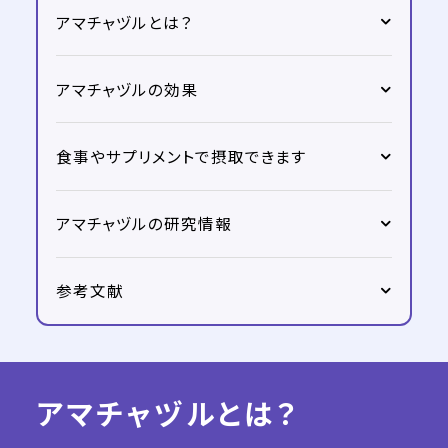
アマチャヅルとは？
アマチャヅルの効果
食事やサプリメントで摂取できます
アマチャヅルの研究情報
参考文献
アマチャヅルとは？