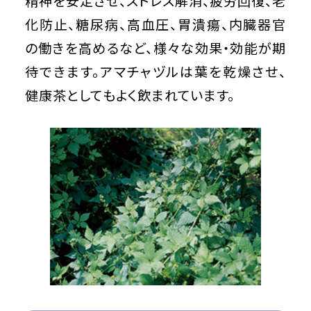
精神を安定させ、ストレス解消、疲労回復、老
化防止、糖尿病、高血圧、胃潰瘍、内臓器官
の働きを高めるなど、様々な効果・効能が期
待できます。アマチャヅルは葉を乾燥させ、
健康茶としてもよく飲まれています。