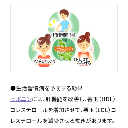
●生活習慣病を予防する効果
サポニン
には、肝機能を改善し、善玉（HDL）
コレステロールを増加させて、悪玉（LDL）コ
レステロールを減少させる働きがあります。