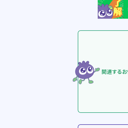
関連するお