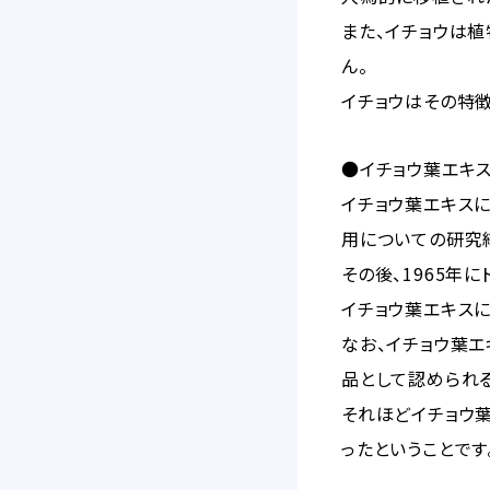
また、イチョウは
ん。
イチョウはその特
●イチョウ葉エキ
イチョウ葉エキス
用についての研究
その後、1965年
イチョウ葉エキス
なお、イチョウ葉
品として認められ
それほどイチョウ
ったということです