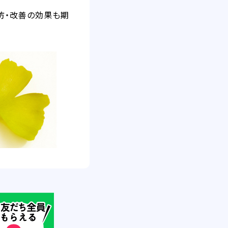
防・改善の効果も期