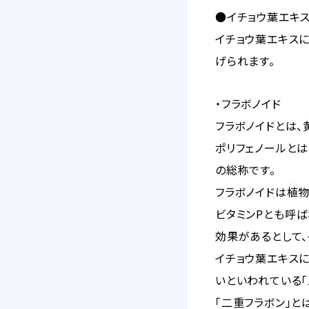
●イチョウ葉エキ
イチョウ葉エキスに
げられます。
・フラボノイド
フラボノイドとは、
ポリフェノールと
の総称です。
フラボノイドは植物
ビタミンPとも呼
効果があるとして
イチョウ葉エキス
いといわれている「
「二重フラボン」と