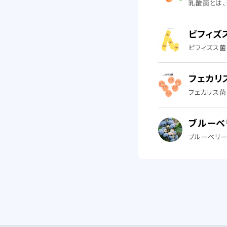
乳酸菌とは、
ビフィズ
ビフィズス菌
フェカリ
フェカリス菌
ブルーベ
ブルーベリー