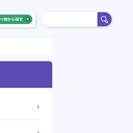
べ物から探す