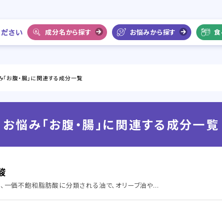
成分名から探す
お悩みから探す
食
み「お腹・腸」に関連する成分一覧
お悩み「お腹・腸」に関連する成分一覧
酸
、一価不飽和脂肪酸に分類される油で、オリーブ油や...