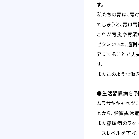
す。
私たちの胃は、胃の
てしまうと、胃は胃
これが胃炎や胃潰
ビタミンUは、過
発にすることで丈
す。
またこのような働き
●生活習慣病を予
ムラサキキャベツに
とから、脂質異常症
また糖尿病のラッ
ースレベルを下げ