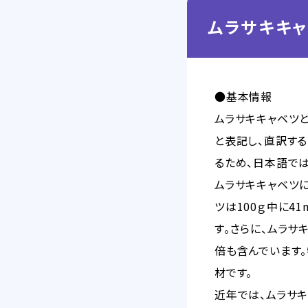
ムラサキキャ
●基本情報
ムラサキキャベツ
と表記し、直訳す
るため、日本語で
ムラサキキャベツ
ツは100ｇ中に4
す。さらに、ムラサ
倍も含んでいます
材です。
近年では、ムラサキ