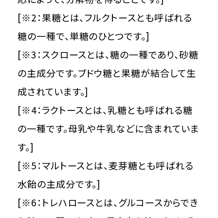
[※2：果糖とは、フルクトースとも呼ばれる
糖の一種で、単糖のひとつです。]
[※3：スクロースとは、糖の一種であり、砂糖
の主成分です。ブドウ糖と果糖が結合して生
成されています。]
[※4：ラクトースとは、乳糖とも呼ばれる糖
の一種です。母乳や牛乳などに含まれていま
す。]
[※5：マルトースとは、麦芽糖とも呼ばれる
水飴の主成分です。]
[※6：トレハロースとは、グルコースからでき