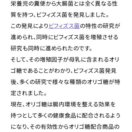
栄養児の糞便から大腸菌とは全く異なる性
質を持つ、ビフィズス菌を発見しました。
この発見により
ビフィズス菌
の特性の研究が
進められ、同時にビフィズス菌を増殖させる
研究も同時に進められたのです。
そして、その増殖因子が母乳に含まれるオリ
ゴ糖であることがわかり、ビフィズス菌発見
後、多くの研究で様々な種類のオリゴ糖が特
定されました。
現在、オリゴ糖は腸内環境を整える効果を
持つとして多くの健康食品に配合されるよう
になり、その有効性からオリゴ糖配合商品の