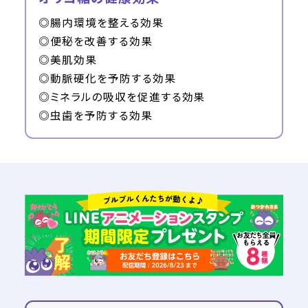
◎腸内環境を整える効果
◎便秘を改善する効果
◎美肌効果
◎動脈硬化を予防する効果
◎ミネラルの吸収を促進する効果
◎虫歯を予防する効果