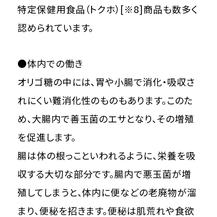
特定保健用食品（トクホ）[※8]商品も数多く
認められています。
●体内での働き
オリゴ糖の中には、胃や小腸で消化・吸収さ
れにくい難消化性のものもあります。このた
め、大腸内で善玉菌のエサとなり、その増殖
を促進します。
腸は体の根っこといわれるように、栄養を吸
収する大切な部分です。腸内で悪玉菌が増
殖してしまうと、体内に便などの老廃物が溜
まり、便秘を招きます。便秘は肌荒れや食欲