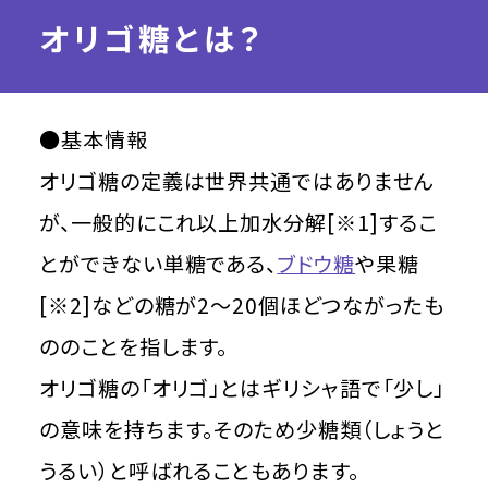
オリゴ糖とは？
●基本情報
オリゴ糖の定義は世界共通ではありません
が、一般的にこれ以上加水分解[※1]するこ
とができない単糖である、
ブドウ糖
や果糖
[※2]などの糖が2～20個ほどつながったも
ののことを指します。
オリゴ糖の「オリゴ」とはギリシャ語で「少し」
の意味を持ちます。そのため少糖類（しょうと
うるい）と呼ばれることもあります。