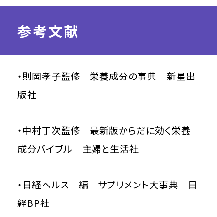
参考文献
・則岡孝子監修 栄養成分の事典 新星出
版社
・中村丁次監修 最新版からだに効く栄養
成分バイブル 主婦と生活社
・日経ヘルス 編 サプリメント大事典 日
経BP社