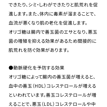
できたり、シミ・しわができたりと肌荒れを促
進します。また、体内に毒素が溜まることで、
血流が悪くなり肌の老化を促進します。
オリゴ糖は腸内で善玉菌のエサとなり、悪玉
菌の増殖を抑える効果があるため間接的に
肌荒れを防ぐ効果があります。
●動脈硬化を予防する効果
オリゴ糖によって腸内の善玉菌が増えると、
血中の善玉（HDL）コレステロールが増える
といわれています。善玉コレステロールが増
えることで、悪玉（LDL）コレステロールや中