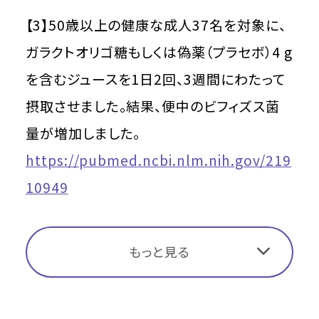
【3】50歳以上の健康な成人37名を対象に、
ガラクトオリゴ糖もしくは偽薬（プラセボ）4 g
を含むジュースを1日2回、3週間にわたって
摂取させました。結果、便中のビフィズス菌
量が増加しました。
https://pubmed.ncbi.nlm.nih.gov/219
10949
もっと見る