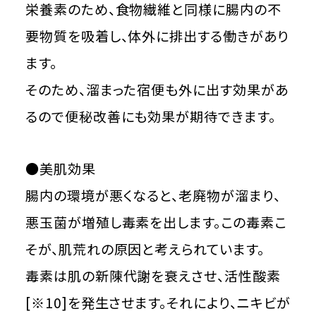
栄養素のため、食物繊維と同様に腸内の不
要物質を吸着し、体外に排出する働きがあり
ます。
そのため、溜まった宿便も外に出す効果があ
るので便秘改善にも効果が期待できます。
●美肌効果
腸内の環境が悪くなると、老廃物が溜まり、
悪玉菌が増殖し毒素を出します。この毒素こ
そが、肌荒れの原因と考えられています。
毒素は肌の新陳代謝を衰えさせ、活性酸素
[※10]を発生させます。それにより、ニキビが