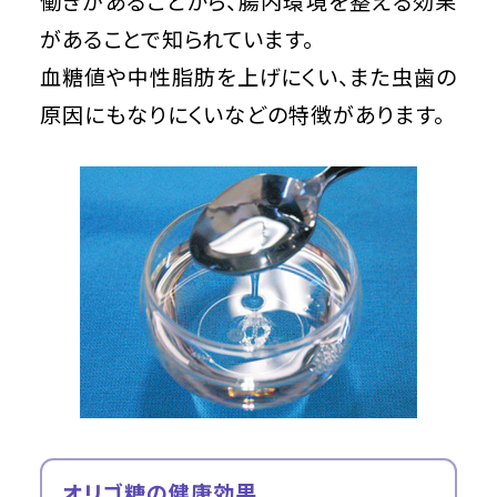
働きがあることから、腸内環境を整える効果
があることで知られています。
血糖値や中性脂肪を上げにくい、また虫歯の
原因にもなりにくいなどの特徴があります。
オリゴ糖の健康効果