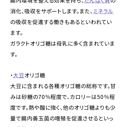
腸内環境を整える効果を持ち、
たんぱく質
の
消化、吸収をサポートします。また、
ミネラル
の吸収を促進する働きもあるといわれてい
ます。
ガラクトオリゴ糖は母乳に多く含まれていま
す。
・
大豆
オリゴ糖
大豆に含まれる各種オリゴ糖の総称です。甘
みは砂糖の70％程度で、カロリーは50％程
度です。熱や酸に強く、他のオリゴ糖よりも少
量で腸内善玉菌の増殖を促進させるといっ