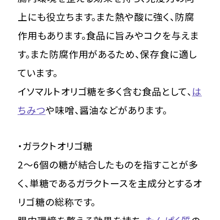
上にも役立ちます。また熱や酸に強く、防腐
作用もあります。食品に旨みやコクを与えま
す。また防腐作用があるため、保存食に適し
ています。
イソマルトオリゴ糖を多く含む食品として、
は
ちみつ
や味噌、醤油などがあります。
・ガラクトオリゴ糖
2～6個の糖が結合したものを指すことが多
く、単糖であるガラクトースを主成分とするオ
リゴ糖の総称です。