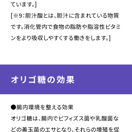
ています。]
[※9：胆汁酸とは、胆汁に含まれている物質
です。消化管内で食物の脂肪や脂溶性ビタミ
ンをより吸収しやすくする働きをします。]
オリゴ糖の効果
●腸内環境を整える効果
オリゴ糖は、腸内でビフィズス菌や乳酸菌な
どの善玉菌のエサとなり、それらの増殖を促