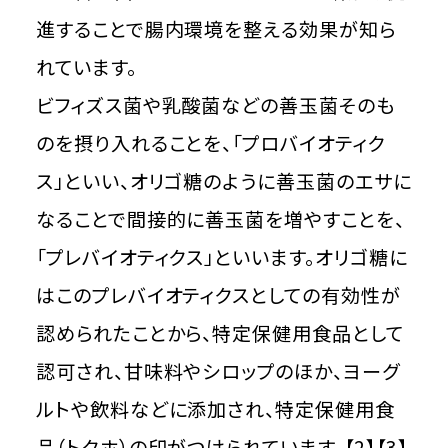
進することで腸内環境を整える効果が知ら
れています。
ビフィズス菌や乳酸菌などの善玉菌そのも
のを摂り入れることを、「プロバイオティク
ス」といい、オリゴ糖のように善玉菌のエサに
なることで間接的に善玉菌を増やすことを、
「プレバイオティクス」といいます。オリゴ糖に
はこのプレバイオティクスとしての有効性が
認められたことから、特定保健用食品として
認可され、甘味料やシロップのほか、ヨーグ
ルトや飲料などに添加され、特定保健用食
品（トクホ）の印がつけられています。【2】【3】