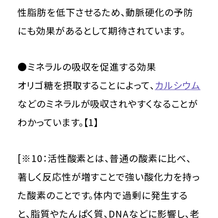
性脂肪を低下させるため、動脈硬化の予防
にも効果があるとして期待されています。
●ミネラルの吸収を促進する効果
オリゴ糖を摂取することによって、
カルシウム
などのミネラルが吸収されやすくなることが
わかっています。【1】
[※10：活性酸素とは、普通の酸素に比べ、
著しく反応性が増すことで強い酸化力を持っ
た酸素のことです。体内で過剰に発生する
と、脂質やたんぱく質、DNAなどに影響し、老