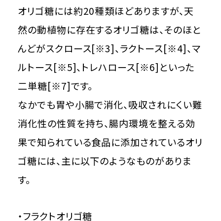
オリゴ糖には約20種類ほどありますが、天
然の動植物に存在するオリゴ糖は、そのほと
んどがスクロース[※3]、ラクトース[※4]、マ
ルトース[※5]、トレハロース[※6]といった
二単糖[※7]です。
なかでも胃や小腸で消化、吸収されにくい難
消化性の性質を持ち、腸内環境を整える効
果で知られている食品に添加されているオリ
ゴ糖には、主に以下のようなものがありま
す。
・フラクトオリゴ糖