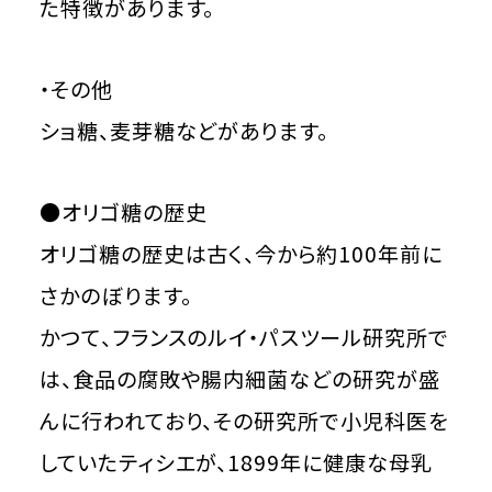
た特徴があります。
・その他
ショ糖、麦芽糖などがあります。
●オリゴ糖の歴史
オリゴ糖の歴史は古く、今から約100年前に
さかのぼります。
かつて、フランスのルイ・パスツール研究所で
は、食品の腐敗や腸内細菌などの研究が盛
んに行われており、その研究所で小児科医を
していたティシエが、1899年に健康な母乳