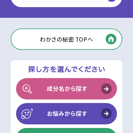
わかさの秘密 TOPへ
成分名から探す
お悩みから探す