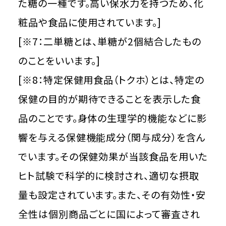
た糖の一種です。高い保水力を持つため、化
粧品や食品に使用されています。]
[※7：二単糖とは、単糖が2個結合したもの
のことをいいます。]
[※8：特定保健用食品（トクホ）とは、特定の
保健の目的が期待できることを表示した食
品のことです。身体の生理学的機能などに影
響を与える保健機能成分（関与成分）を含ん
でいます。その保健効果が当該食品を用いた
ヒト試験で科学的に検討され、適切な摂取
量も設定されています。また、その有効性・安
全性は個別商品ごとに国によって審査され