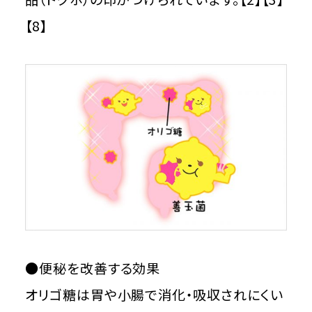
【8】
●便秘を改善する効果
オリゴ糖は胃や小腸で消化・吸収されにくい