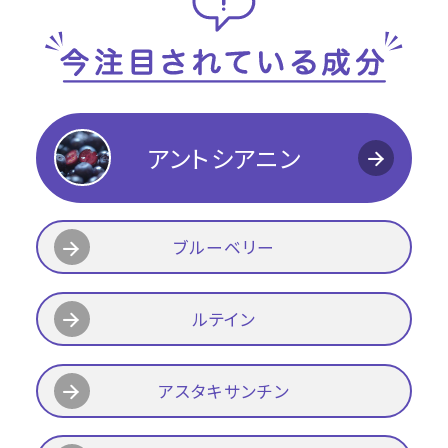
アントシアニン
ブルーベリー
ルテイン
アスタキサンチン