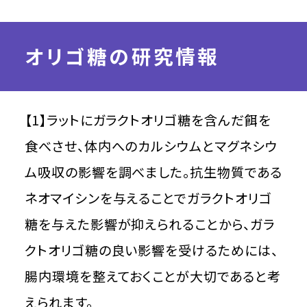
オリゴ糖の研究情報
【1】ラットにガラクトオリゴ糖を含んだ餌を
食べさせ、体内へのカルシウムとマグネシウ
ム吸収の影響を調べました。抗生物質である
ネオマイシンを与えることでガラクトオリゴ
糖を与えた影響が抑えられることから、ガラ
クトオリゴ糖の良い影響を受けるためには、
腸内環境を整えておくことが大切であると考
えられます。