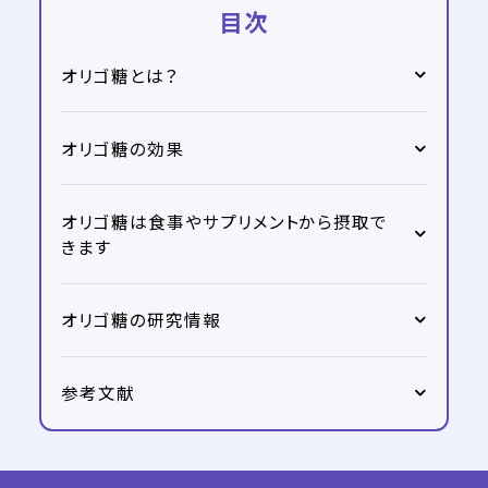
目次
オリゴ糖とは？
オリゴ糖の効果
オリゴ糖は食事やサプリメントから摂取で
きます
オリゴ糖の研究情報
参考文献