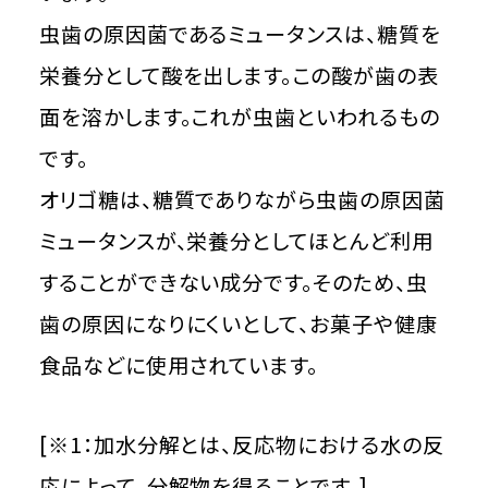
虫歯の原因菌であるミュータンスは、糖質を
栄養分として酸を出します。この酸が歯の表
面を溶かします。これが虫歯といわれるもの
です。
オリゴ糖は、糖質でありながら虫歯の原因菌
ミュータンスが、栄養分としてほとんど利用
することができない成分です。そのため、虫
歯の原因になりにくいとして、お菓子や健康
食品などに使用されています。
[※1：加水分解とは、反応物における水の反
応によって、分解物を得ることです。]