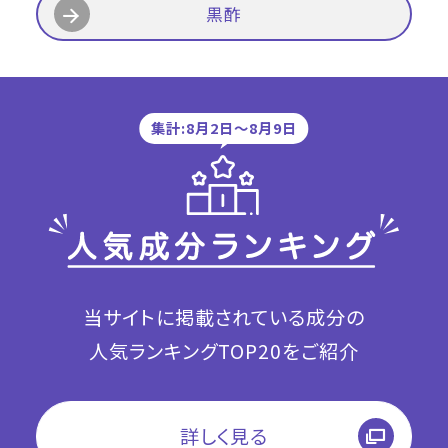
黒酢
集計:8月2日〜8月9日
当サイトに掲載されている成分の
人気ランキングTOP20をご紹介
詳しく見る