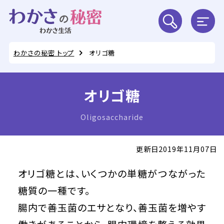
わかさの秘密 トップ
オリゴ糖
オリゴ糖
Oligosaccharide
更新日2019年11月07日
オリゴ糖とは、いくつかの単糖がつながった
糖質の一種です。
腸内で善玉菌のエサとなり、善玉菌を増やす