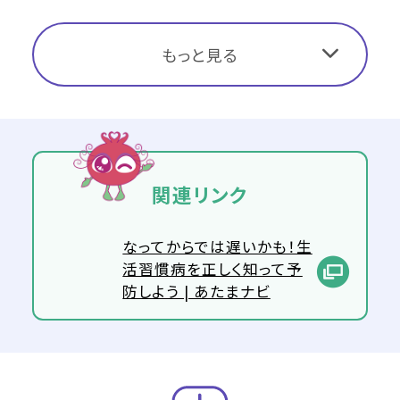
もっと見る
関連リンク
なってからでは遅いかも！生
活習慣病を正しく知って予
防しよう | あたまナビ