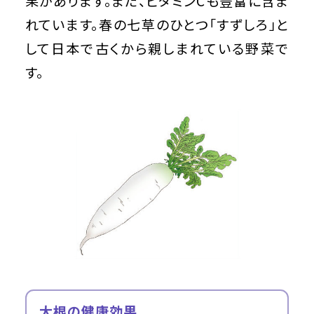
果があります。また、ビタミンCも豊富に含ま
れています。春の七草のひとつ「すずしろ」と
して日本で古くから親しまれている野菜で
す。
大根の健康効果