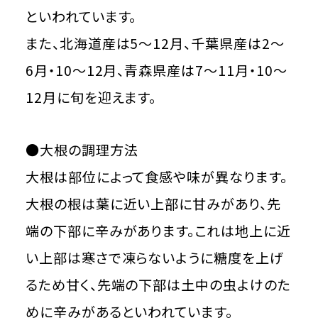
といわれています。
また、北海道産は5～12月、千葉県産は2～
6月・10～12月、青森県産は7～11月・10～
12月に旬を迎えます。
●大根の調理方法
大根は部位によって食感や味が異なります。
大根の根は葉に近い上部に甘みがあり、先
端の下部に辛みがあります。これは地上に近
い上部は寒さで凍らないように糖度を上げ
るため甘く、先端の下部は土中の虫よけのた
めに辛みがあるといわれています。