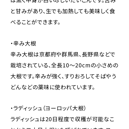
と甘みがあり、生でも加熱しても美味しく食
べることができます。
・辛み大根
辛み大根は京都府や群馬県、長野県などで
栽培されている、全長10～20cmの小さめの
大根です。辛みが強く、すりおろしてそばやう
どんなどの薬味に使われています。
・ラディッシュ（ヨーロッパ大根）
ラディッシュは20日程度で収穫が可能なこ