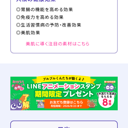
◎胃腸の機能を高める効果
◎免疫力を高める効果
◎生活習慣病の予防・改善効果
◎美肌効果
美肌に導く注目の素材はこちら