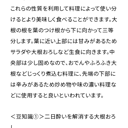
これらの性質を利用して料理によって使い分
けるとより美味しく食べることができます。大
根の根を葉のつけ根から下に向かって三等
分します。葉に近い上部には甘みがあるため
サラダや大根おろしなど生食に向きます。中
央部は少し固めなので、おでんやふろふき大
根などじっくり煮込む料理に、先端の下部に
は辛みがあるため炒め物や味の濃い料理な
どに使用すると良いといわれています。
＜豆知識①＞二日酔いを解消する大根おろ
し