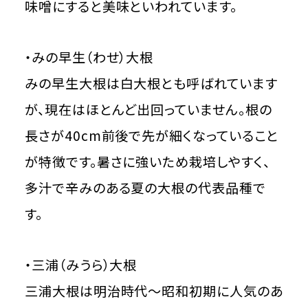
味噌にすると美味といわれています。
・みの早生（わせ）大根
みの早生大根は白大根とも呼ばれています
が、現在はほとんど出回っていません。根の
長さが40cm前後で先が細くなっていること
が特徴です。暑さに強いため栽培しやすく、
多汁で辛みのある夏の大根の代表品種で
す。
・三浦（みうら）大根
三浦大根は明治時代～昭和初期に人気のあ