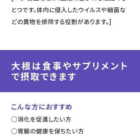
とつです。体内に侵入したウイルスや細菌な
どの異物を排除する役割があります。]
大根は食事やサプリメント
で摂取できます
こんな方におすすめ
○消化を促進したい方
○胃腸の健康を保ちたい方