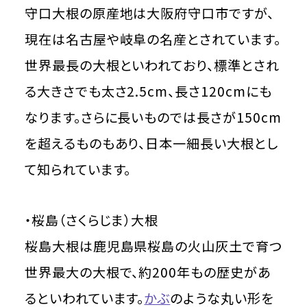
守口大根の原産地は大阪府守口市ですが、
現在は名古屋や岐阜の名産とされています。
世界最長の大根といわれており、標準とされ
る大きさでも太さ2.5cm、長さ120cmにも
なります。さらに長いものでは長さが150cm
を超えるものもあり、日本一細長い大根とし
て知られています。
・桜島（さくらじま）大根
桜島大根は鹿児島県桜島の火山灰土で育つ
世界最大の大根で、約200年もの歴史があ
るといわれています。
かぶ
のような丸い形を