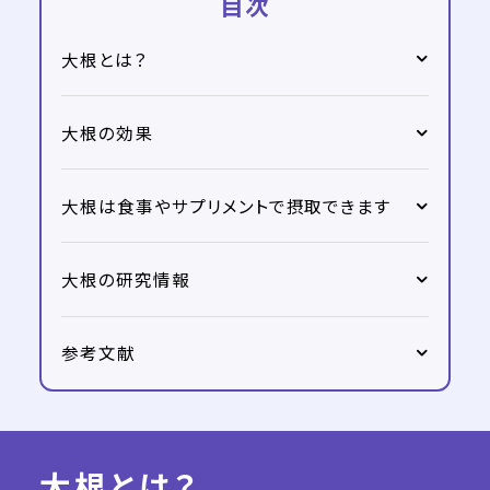
目次
大根とは？
大根の効果
大根は食事やサプリメントで摂取できます
大根の研究情報
参考文献
大根とは？