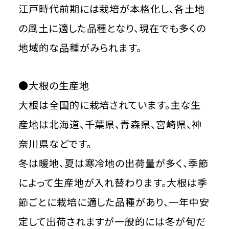
江戸時代前期には栽培が本格化し、各土地
の風土に適した品種となり、現在でも多くの
地域的な品種がみられます。
●大根の生産地
大根は全国的に栽培されています。主な生
産地は北海道、千葉県、青森県、宮崎県、神
奈川県などです。
冬は暖地、夏は寒冷地の出荷量が多く、季節
によって生産地が入れ替わります。大根は季
節ごとに栽培に適した品種があり、一年中安
定して出荷されますが一般的には冬が旬だ