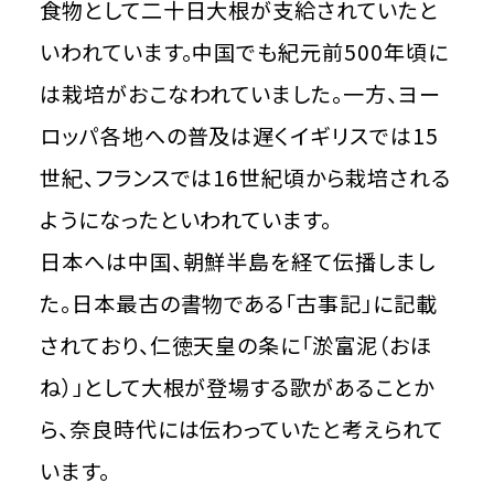
食物として二十日大根が支給されていたと
いわれています。中国でも紀元前500年頃に
は栽培がおこなわれていました。一方、ヨー
ロッパ各地への普及は遅くイギリスでは15
世紀、フランスでは16世紀頃から栽培される
ようになったといわれています。
日本へは中国、朝鮮半島を経て伝播しまし
た。日本最古の書物である「古事記」に記載
されており、仁徳天皇の条に「淤富泥（おほ
ね）」として大根が登場する歌があることか
ら、奈良時代には伝わっていたと考えられて
います。