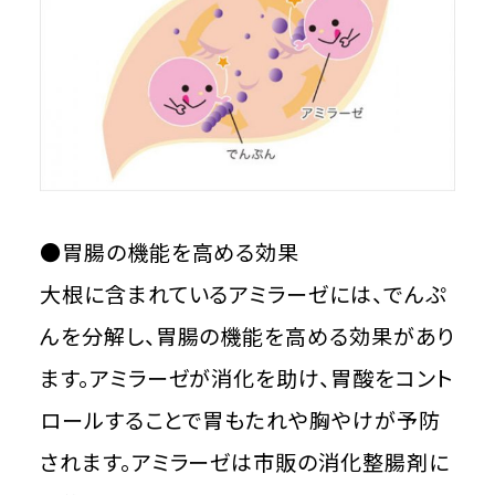
●胃腸の機能を高める効果
大根に含まれているアミラーゼには、でんぷ
んを分解し、胃腸の機能を高める効果があり
ます。アミラーゼが消化を助け、胃酸をコント
ロールすることで胃もたれや胸やけが予防
されます。アミラーゼは市販の消化整腸剤に