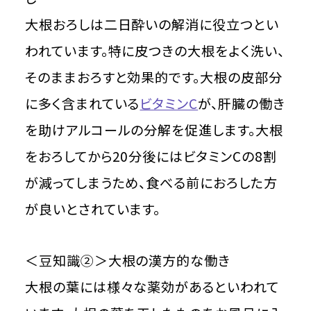
大根おろしは二日酔いの解消に役立つとい
われています。特に皮つきの大根をよく洗い、
そのままおろすと効果的です。大根の皮部分
に多く含まれている
ビタミンC
が、肝臓の働き
を助けアルコールの分解を促進します。大根
をおろしてから20分後にはビタミンCの8割
が減ってしまうため、食べる前におろした方
が良いとされています。
＜豆知識②＞大根の漢方的な働き
大根の葉には様々な薬効があるといわれて