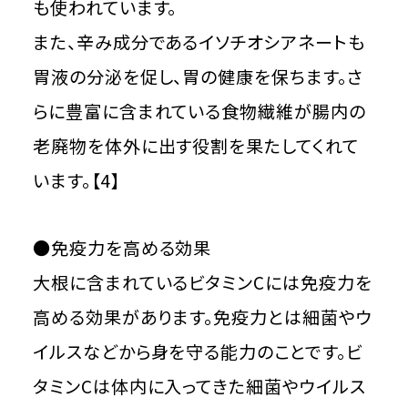
も使われています。
また、辛み成分であるイソチオシアネートも
胃液の分泌を促し、胃の健康を保ちます。さ
らに豊富に含まれている食物繊維が腸内の
老廃物を体外に出す役割を果たしてくれて
います。【4】
●免疫力を高める効果
大根に含まれているビタミンCには免疫力を
高める効果があります。免疫力とは細菌やウ
イルスなどから身を守る能力のことです。ビ
タミンCは体内に入ってきた細菌やウイルス