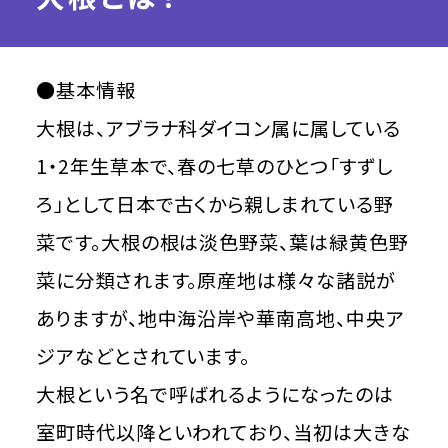
●基本情報
大根は、アブラナ科ダイコン属に属している
1・2年生草本で、春の七草のひとつ「すずし
ろ」として日本で古くから親しまれている野
菜です。大根の根は淡色野菜、葉は緑黄色野
菜に分類されます。原産地は様々な諸説が
ありますが、地中海沿岸や華南高地、中央ア
ジアなどとされています。
大根という名で呼ばれるようになったのは
室町時代以降といわれており、当初は大きな