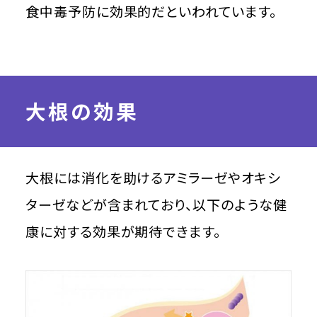
食中毒予防に効果的だといわれています。
大根の効果
大根には消化を助けるアミラーゼやオキシ
ターゼなどが含まれており、以下のような健
康に対する効果が期待できます。