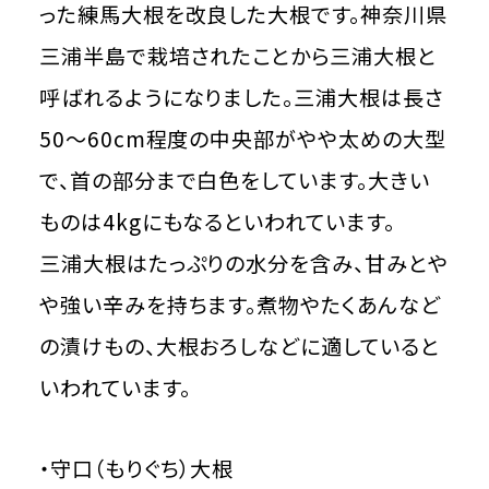
った練馬大根を改良した大根です。神奈川県
三浦半島で栽培されたことから三浦大根と
呼ばれるようになりました。三浦大根は長さ
50～60cm程度の中央部がやや太めの大型
で、首の部分まで白色をしています。大きい
ものは4kgにもなるといわれています。
三浦大根はたっぷりの水分を含み、甘みとや
や強い辛みを持ちます。煮物やたくあんなど
の漬けもの、大根おろしなどに適していると
いわれています。
・守口（もりぐち）大根