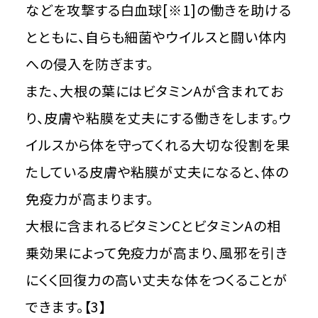
などを攻撃する白血球[※1]の働きを助ける
とともに、自らも細菌やウイルスと闘い体内
への侵入を防ぎます。
また、大根の葉にはビタミンAが含まれてお
り、皮膚や粘膜を丈夫にする働きをします。ウ
イルスから体を守ってくれる大切な役割を果
たしている皮膚や粘膜が丈夫になると、体の
免疫力が高まります。
大根に含まれるビタミンCとビタミンAの相
乗効果によって免疫力が高まり、風邪を引き
にくく回復力の高い丈夫な体をつくることが
できます。【3】