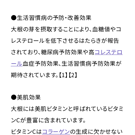
●生活習慣病の予防・改善効果
大根の芽を摂取することにより、血糖値やコ
レステロールを低下させるはたらきが報告
されており、糖尿病予防効果や高
コレステロ
ール
血症予防効果、生活習慣病予防効果が
期待されています。【1】【2】
●美肌効果
大根には美肌ビタミンと呼ばれているビタミ
ンCが豊富に含まれています。
ビタミンCは
コラーゲン
の生成に欠かせない