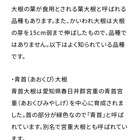
大根の葉が食用とされる葉大根と呼ばれる
品種もあります。また、かいわれ大根は大根
の芽を15cm弱まで伸ばしたもので、品種で
はありません。以下はよく知られている品種
です。
・青首（あおくび）大根
青首大根は愛知県春日井群宮重の青首宮
重（あおくびみやしげ）を中心に育成されま
した。首の部分が緑色なので「青首」と呼ば
れています。別名で宮重大根とも呼ばれてい
ます。