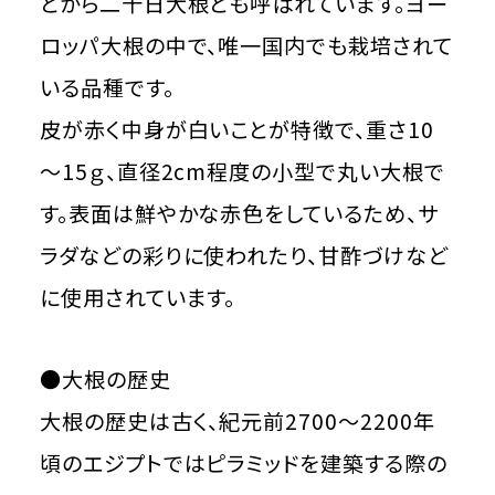
とから二十日大根とも呼ばれています。ヨー
ロッパ大根の中で、唯一国内でも栽培されて
いる品種です。
皮が赤く中身が白いことが特徴で、重さ10
～15ｇ、直径2cm程度の小型で丸い大根で
す。表面は鮮やかな赤色をしているため、サ
ラダなどの彩りに使われたり、甘酢づけなど
に使用されています。
●大根の歴史
大根の歴史は古く、紀元前2700～2200年
頃のエジプトではピラミッドを建築する際の