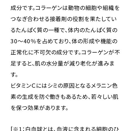
成分です。コラーゲンは動物の細胞や組織を
つなぎ合わせる接着剤の役割を果たしてい
るたんぱく質の一種で、体内のたんぱく質の
30～40％を占めており、体の形成や機能の
正常化に不可欠の成分です。コラーゲンが不
足すると、肌の水分量が減り老化が進みま
す。
ビタミンＣにはシミの原因となるメラニン色
素の生成を防ぐ働きもあるため、若々しい肌
を保つ効果があります。
[※1：白血球とは、血液に含まれる細胞のひ