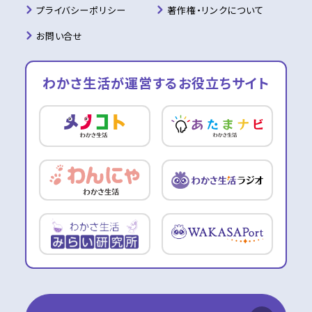
プライバシーポリシー
著作権・リンクについて
お問い合せ
わかさ生活が運営する
お役立ちサイト