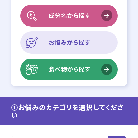
成分名から探す
お悩みから探す
食べ物から探す
①お悩みのカテゴリを選択してくださ
い