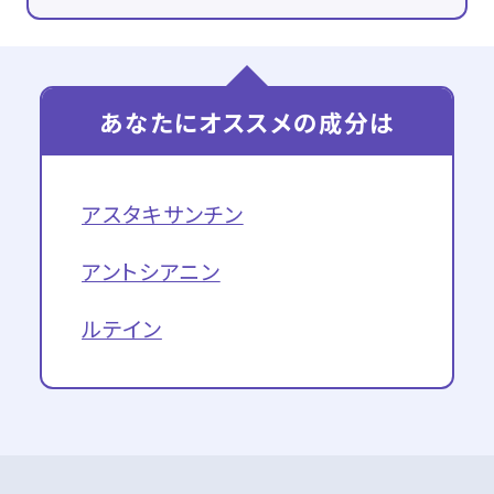
あなたにオススメの成分は
アスタキサンチン
アントシアニン
ルテイン