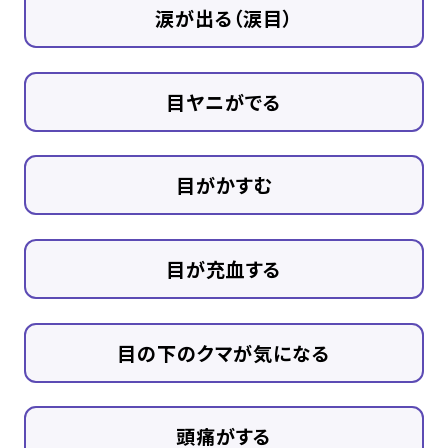
涙が出る（涙目）
目ヤニがでる
目がかすむ
目が充血する
目の下のクマが気になる
頭痛がする