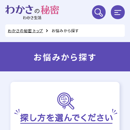
わかさの秘密 トップ
お悩みから探す
お悩みから探す