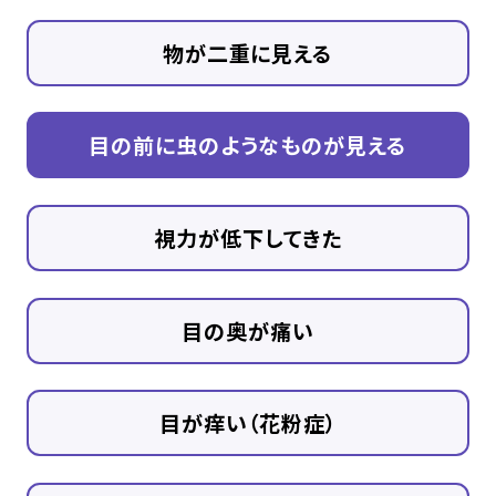
物が二重に見える
目の前に虫のようなものが見える
視力が低下してきた
目の奥が痛い
目が痒い（花粉症）