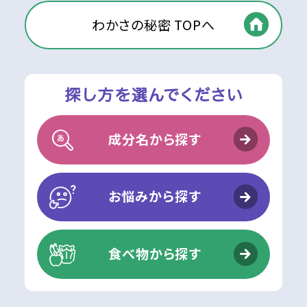
わかさの秘密 TOPへ
成分名から探す
お悩みから探す
食べ物から探す