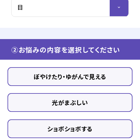
目
②お悩みの内容を選択してください
ぼやけたり・ゆがんで見える
光がまぶしい
ショボショボする