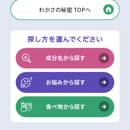
わかさの秘密 TOPへ
成分名から探す
お悩みから探す
食べ物から探す