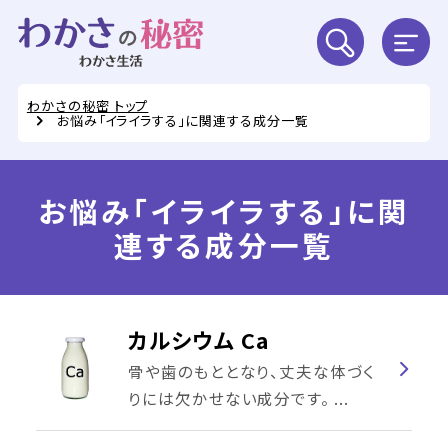
わかさの秘密 トップ
お悩み「イライラする」に関連する成分一覧
お悩み「イライラする」に関
連する成分一覧
カルシウム Ca
骨や歯のもととなり、丈夫な体づく
りには欠かせない成分です。 ...