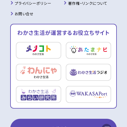
プライバシーポリシー
著作権・リンクについて
お問い合せ
わかさ生活が運営する
お役立ちサイト