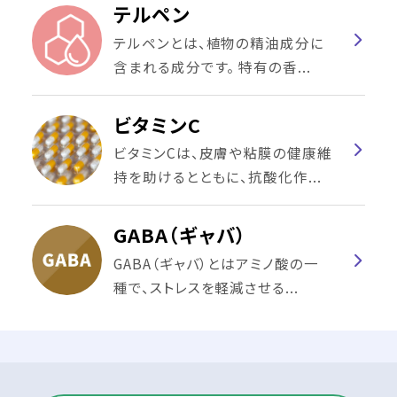
テルペン
テルペンとは、植物の精油成分に
含まれる成分です。 特有の香...
ビタミンC
ビタミンCは、皮膚や粘膜の健康維
持を助けるとともに、抗酸化作...
GABA（ギャバ）
GABA（ギャバ）とはアミノ酸の一
種で、ストレスを軽減させる...