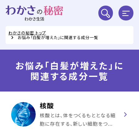
わかさの秘密 トップ
お悩み「白髪が増えた」に関連する成分一覧
お悩み「白髪が増えた」に
関連する成分一覧
核酸
核酸とは、体をつくるもととなる細
胞に存在する、新しい細胞をつ...