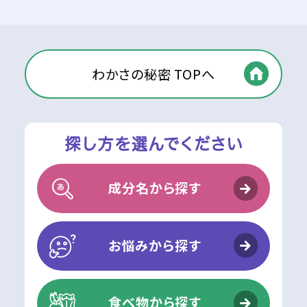
わかさの秘密 TOPへ
成分名から探す
お悩みから探す
食べ物から探す