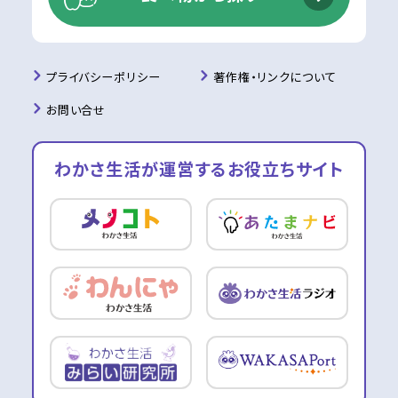
プライバシーポリシー
著作権・リンクについて
お問い合せ
わかさ生活が運営する
お役立ちサイト