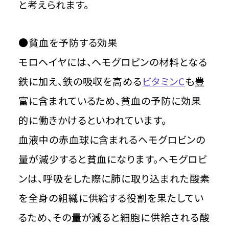
と考えられます。
●貧血を予防する効果
モロヘイヤには、ヘモグロビンの材料となる
鉄に加え、鉄の吸収を高める
ビタミンC
も豊
富に含まれているため、貧血の予防に効果
的に働きかけるといわれています。
血液中の赤血球に含まれるヘモグロビンの
量が減少すると貧血になります。ヘモグロビ
ンは、呼吸をした際に肺に取り込まれた酸素
を全身の組織に供給する役割を果たしてい
るため、その量が減ると細胞に供給される酸