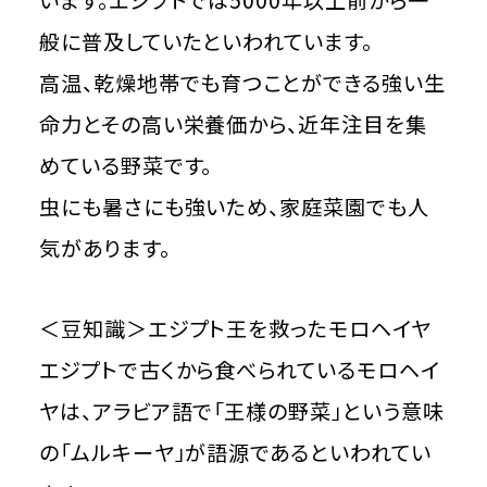
般に普及していたといわれています。
高温、乾燥地帯でも育つことができる強い生
命力とその高い栄養価から、近年注目を集
めている野菜です。
虫にも暑さにも強いため、家庭菜園でも人
気があります。
＜豆知識＞エジプト王を救ったモロヘイヤ
エジプトで古くから食べられているモロヘイ
ヤは、アラビア語で「王様の野菜」という意味
の「ムルキーヤ」が語源であるといわれてい