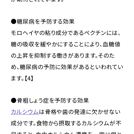
●糖尿病を予防する効果
モロヘイヤの粘り成分であるペクチンには、
糖の吸収を緩やかにすることにより、血糖値
の上昇を抑制する働きがあります。そのた
め、糖尿病の予防に効果があるといわれてい
ます。【4】
●骨粗しょう症を予防する効果
カルシウム
は骨格や歯の発達に欠かせない
成分です。食物から摂取するカルシウムが不