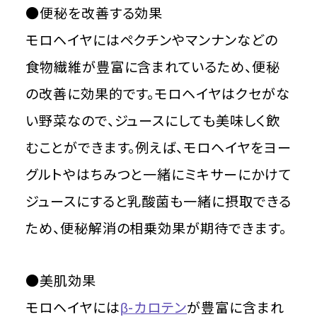
●便秘を改善する効果
モロヘイヤにはペクチンやマンナンなどの
食物繊維が豊富に含まれているため、便秘
の改善に効果的です。モロヘイヤはクセがな
い野菜なので、ジュースにしても美味しく飲
むことができます。例えば、モロヘイヤをヨー
グルトやはちみつと一緒にミキサーにかけて
ジュースにすると乳酸菌も一緒に摂取できる
ため、便秘解消の相乗効果が期待できます。
●美肌効果
モロヘイヤには
β-カロテン
が豊富に含まれ