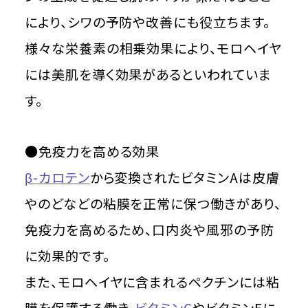
により、シワの予防や改善にも役立ちます。
様々な栄養素の相乗効果により、モロヘイヤ
には美肌を導く効果があるといわれていま
す。
●免疫力を高める効果
β-カロテン
から変換されたビタミンAは皮膚
やのどなどの粘膜を正常に保つ働きがあり、
免疫力を高めるため、口内炎や風邪の予防
に効果的です。
また、モロヘイヤに含まれるペクチンには粘