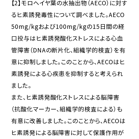
【2】モロヘイヤ葉の水抽出物（AECO）に対す
るヒ素誘発毒性について調べました。AECO
50mg/kgおよび100mg/kgの15日間の経
口投与はヒ素誘発酸化ストレスによる心血
管障害（DNAの断片化、組織学的検査）を有
意に抑制しました。このことから、AECOはヒ
素誘発による心疾患を抑制すると考えられ
ました。
また、ヒ素誘発酸化ストレスによる脳障害
（抗酸化マーカー、組織学的検査による）も
有意に改善しました。このことから、AECOは
ヒ素誘発による脳障害に対して保護作用が