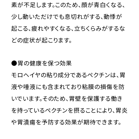
素が不足します。このため、顔が青白くなる、
少し動いただけでも息切れがする、動悸が
起こる、疲れやすくなる、立ちくらみがするな
どの症状が起こります。
●胃の健康を保つ効果
モロヘイヤの粘り成分であるペクチンは、胃
液や唾液にも含まれており粘膜の損傷を防
いでいます。そのため、胃壁を保護する働き
を持っているペクチンを摂ることにより、胃炎
や胃潰瘍を予防する効果が期待できます。