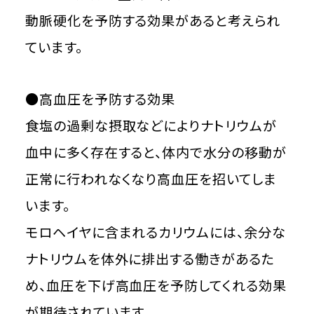
動脈硬化を予防する効果があると考えられ
ています。
●高血圧を予防する効果
食塩の過剰な摂取などによりナトリウムが
血中に多く存在すると、体内で水分の移動が
正常に行われなくなり高血圧を招いてしま
います。
モロヘイヤに含まれるカリウムには、余分な
ナトリウムを体外に排出する働きがあるた
め、血圧を下げ高血圧を予防してくれる効果
が期待されています。