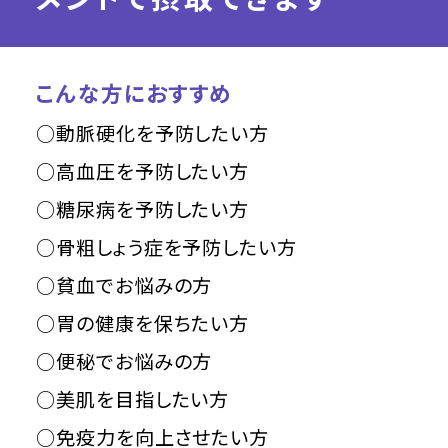
こんな方におすすめ
○動脈硬化を予防したい方
○高血圧を予防したい方
○糖尿病を予防したい方
○骨粗しょう症を予防したい方
○貧血でお悩みの方
○胃の健康を保ちたい方
○便秘でお悩みの方
○美肌を目指したい方
○免疫力を向上させたい方