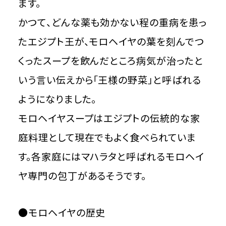
ます。
かつて、どんな薬も効かない程の重病を患っ
たエジプト王が、モロヘイヤの葉を刻んでつ
くったスープを飲んだところ病気が治ったと
いう言い伝えから「王様の野菜」と呼ばれる
ようになりました。
モロヘイヤスープはエジプトの伝統的な家
庭料理として現在でもよく食べられていま
す。各家庭にはマハラタと呼ばれるモロヘイ
ヤ専門の包丁があるそうです。
●モロヘイヤの歴史