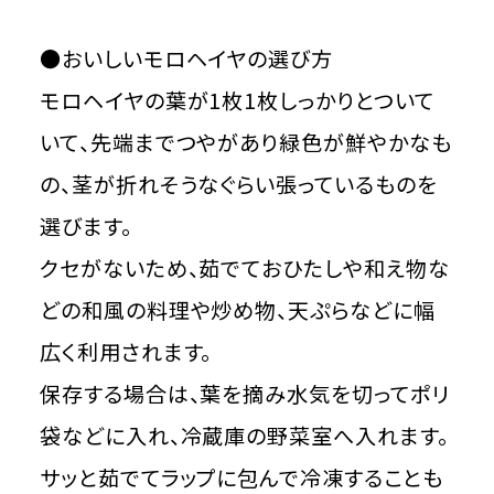
●おいしいモロヘイヤの選び方
モロヘイヤの葉が1枚1枚しっかりとついて
いて、先端までつやがあり緑色が鮮やかなも
の、茎が折れそうなぐらい張っているものを
選びます。
クセがないため、茹でておひたしや和え物な
どの和風の料理や炒め物、天ぷらなどに幅
広く利用されます。
保存する場合は、葉を摘み水気を切ってポリ
袋などに入れ、冷蔵庫の野菜室へ入れます。
サッと茹でてラップに包んで冷凍することも