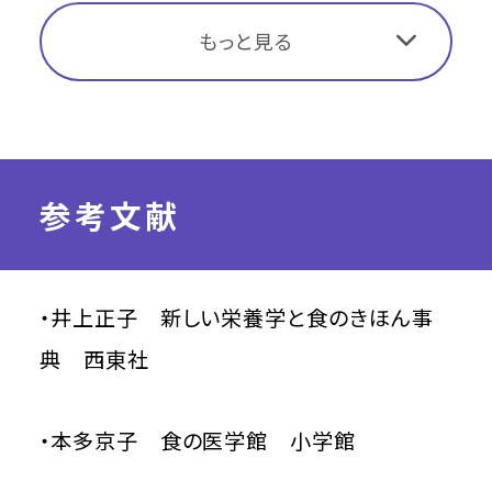
もっと見る
参考文献
・井上正子 新しい栄養学と食のきほん事
典 西東社
・本多京子 食の医学館 小学館