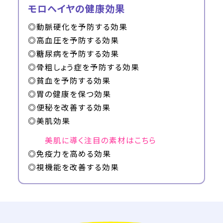
モロヘイヤの健康効果
◎動脈硬化を予防する効果
◎高血圧を予防する効果
◎糖尿病を予防する効果
◎骨粗しょう症を予防する効果
◎貧血を予防する効果
◎胃の健康を保つ効果
◎便秘を改善する効果
◎美肌効果
美肌に導く注目の素材はこちら
◎免疫力を高める効果
◎視機能を改善する効果