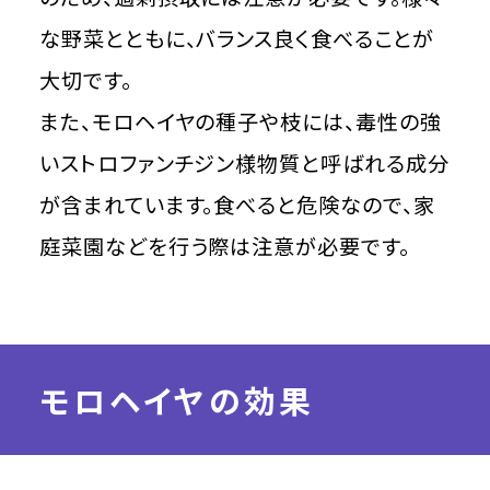
な野菜とともに、バランス良く食べることが
大切です。
また、モロヘイヤの種子や枝には、毒性の強
いストロファンチジン様物質と呼ばれる成分
が含まれています。食べると危険なので、家
庭菜園などを行う際は注意が必要です。
モロヘイヤの効果