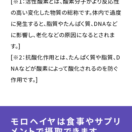
[※1：活性酸素とは、酸素分子がより反応性
の高い変化した物質の総称です。体内で過度
に発生すると、脂質やたんぱく質、DNAなど
に影響し、老化などの原因になるとされま
す。]
[※2：抗酸化作用とは、たんぱく質や脂質、D
NAなどが酸素によって酸化されるのを防ぐ
作用です。]
モロヘイヤは食事やサプリ
メントで摂取できます