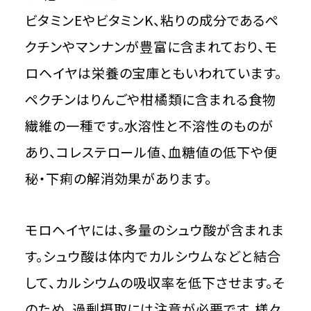
ビタミンEやビタミンK、粘りの成分であるペ
クチンやマンナンが豊富に含まれており、モ
ロヘイヤは栄養の宝庫ともいわれています。
ペクチンはりんごや柑橘類に含まれる食物
繊維の一種です。水溶性と不溶性のものが
あり、コレステロール値、血糖値の低下や便
秘・下痢の解消効果があります。
モロヘイヤには、多量のシュウ酸が含まれま
す。シュウ酸は体内でカルシウムなどと結合
して、カルシウムの吸収率を低下させます。そ
のため、過剰摂取には注意が必要です。様々