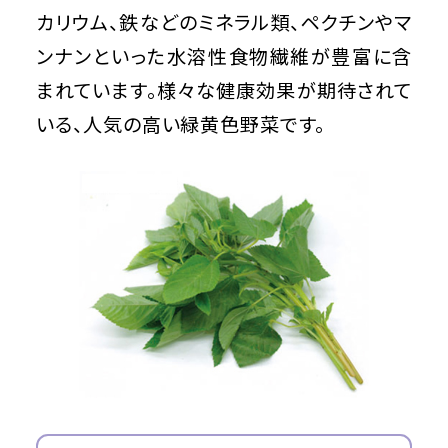
カリウム、鉄などのミネラル類、ペクチンやマ
ンナンといった水溶性食物繊維が豊富に含
まれています。様々な健康効果が期待されて
いる、人気の高い緑黄色野菜です。