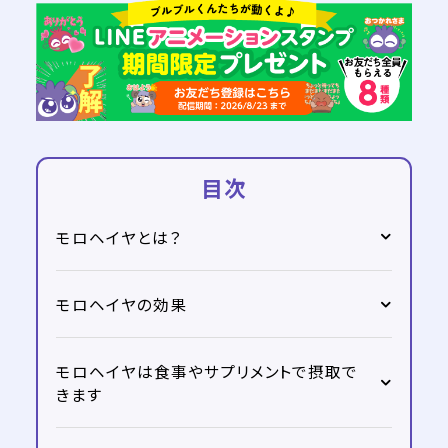
目次
モロヘイヤとは？
モロヘイヤの効果
モロヘイヤは食事やサプリメントで摂取で
きます