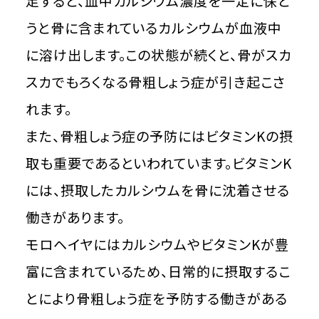
足すると、血中カルシウム濃度を一定に保と
うと骨に含まれているカルシウムが血液中
に溶け出します。この状態が続くと、骨がスカ
スカでもろくなる骨粗しょう症が引き起こさ
れます。
また、骨粗しょう症の予防にはビタミンKの摂
取も重要であるといわれています。ビタミンK
には、摂取したカルシウムを骨に沈着させる
働きがあります。
モロヘイヤにはカルシウムやビタミンKが豊
富に含まれているため、日常的に摂取するこ
とにより骨粗しょう症を予防する働きがある