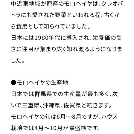
中近東地域が原産のモロヘイヤは、クレオパ
トラにも愛された野菜といわれる程、古くか
ら食用として知られていました。
日本には1980年代に導入され、栄養価の高
さに注目が集まり広く知れ渡るようになりま
した。
●モロヘイヤの生産地
日本では群馬県での生産量が最も多く、次
いで三重県、沖縄県、佐賀県と続きます。
モロヘイヤの旬は6月～8月ですが、ハウス
栽培では4月～10月が最盛期です。