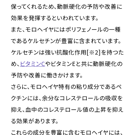
保ってくれるため、動脈硬化の予防や改善に
効果を発揮するといわれています。
また、モロヘイヤにはポリフェノールの一種
であるケルセチンが豊富に含まれています。
ケルセチンは強い抗酸化作用[※2]を持つた
め、
ビタミンC
やビタミンEと共に動脈硬化の
予防や改善に働きかけます。
さらに、モロヘイヤ特有の粘り成分であるペ
クチンには、余分なコレステロールの吸収を
抑え、血中のコレステロール値の上昇を抑え
る効果があります。
これらの成分を豊富に含むモロヘイヤには、