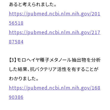
あると考えられました。
https://pubmed.ncbi.nlm.nih.gov/201
56518
https://pubmed.ncbi.nlm.nih.gov/217
87584
【3】モロヘイヤ種子メタノール抽出物を分析
した結果、抗バクテリア活性を有することが
わかりました。
https://pubmed.ncbi.nlm.nih.gov/168
90386