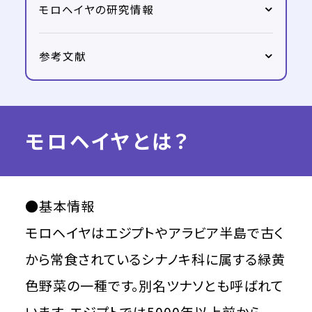
モロヘイヤの研究情報
参考文献
モロヘイヤとは？
●基本情報
モロヘイヤはエジプトやアラビア半島で古く
から常食されているシナノキ科に属する緑黄
色野菜の一種です。別名ツナソとも呼ばれて
います。エジプトでは5000年以上前から一