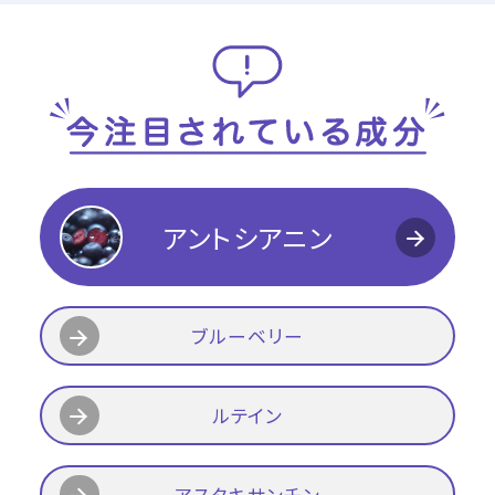
アントシアニン
ブルーベリー
ルテイン
アスタキサンチン