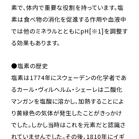
素で、体内で重要な役割を持っています。塩
素は食べ物の消化を促進する作用や血液中
では他のミネラルとともにpH[※1]を調整す
る効果もあります。
●塩素の歴史
塩素は1774年にスウェーデンの化学者であ
るカール・ヴィルヘルム・シェーレは二酸化
マンガンを塩酸に溶かし、加熱することによ
り黄緑色の気体が発生したことがきっかけ
でした。しかし当時はこれを元素だと認識さ
れていませんでした。その後、1810年にイギ