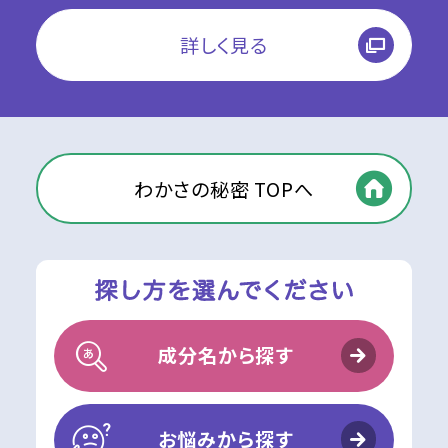
詳しく見る
わかさの秘密 TOPへ
成分名から探す
お悩みから探す