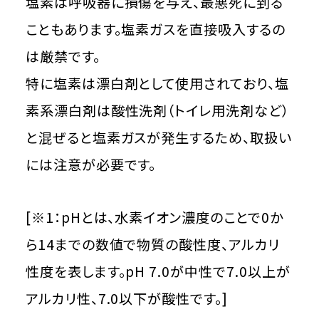
塩素は呼吸器に損傷を与え、最悪死に到る
こともあります。塩素ガスを直接吸入するの
は厳禁です。
特に塩素は漂白剤として使用されており、塩
素系漂白剤は酸性洗剤（トイレ用洗剤など）
と混ぜると塩素ガスが発生するため、取扱い
には注意が必要です。
[※1：pHとは、水素イオン濃度のことで0か
ら14までの数値で物質の酸性度、アルカリ
性度を表します。pH 7.0が中性で7.0以上が
アルカリ性、7.0以下が酸性です。]