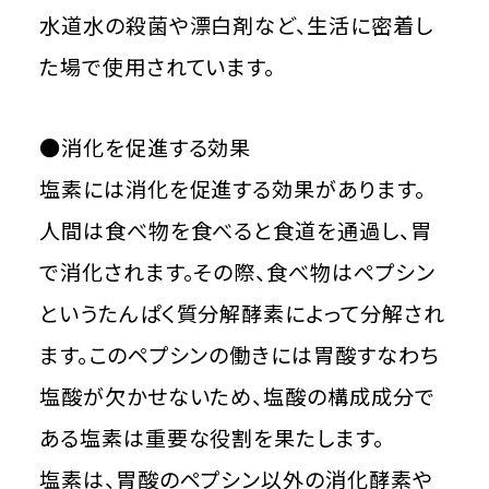
水道水の殺菌や漂白剤など、生活に密着し
た場で使用されています。
●消化を促進する効果
塩素には消化を促進する効果があります。
人間は食べ物を食べると食道を通過し、胃
で消化されます。その際、食べ物はペプシン
というたんぱく質分解酵素によって分解され
ます。このペプシンの働きには胃酸すなわち
塩酸が欠かせないため、塩酸の構成成分で
ある塩素は重要な役割を果たします。
塩素は、胃酸のペプシン以外の消化酵素や