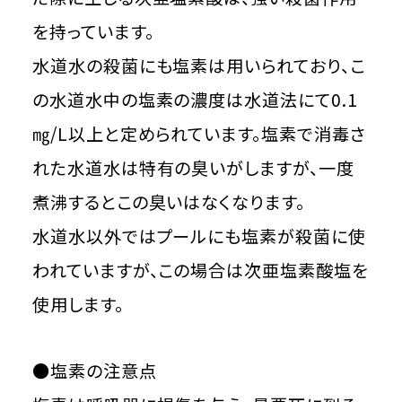
を持っています。
水道水の殺菌にも塩素は用いられており、こ
の水道水中の塩素の濃度は水道法にて0.1
㎎/L以上と定められています。塩素で消毒さ
れた水道水は特有の臭いがしますが、一度
煮沸するとこの臭いはなくなります。
水道水以外ではプールにも塩素が殺菌に使
われていますが、この場合は次亜塩素酸塩を
使用します。
●塩素の注意点