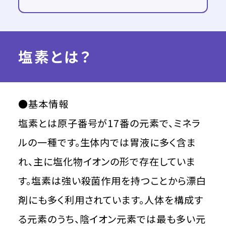
塩素とは？
●基本情報
塩素とは原子番号が17番の元素で、ミネラ
ルの一種です。生体内では胃液に多く含ま
れ、主に塩化物イオンの形で存在していま
す。塩素は強い殺菌作用を持つことから漂白
剤にも多く利用されています。人体を構成す
る元素のうち、陰イオン元素では最も多い元