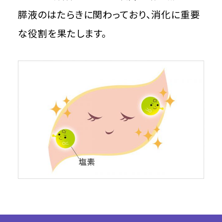
膵液のはたらきに関わっており、消化に重要
な役割を果たします。