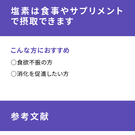
塩素は食事やサプリメント
で摂取できます
こんな方におすすめ
○食欲不振の方
○消化を促進したい方
参考文献