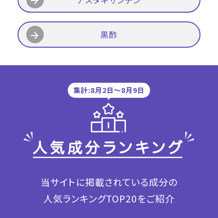
黒酢
集計:8月2日〜8月9日
当サイトに掲載されている成分の
人気ランキングTOP20をご紹介