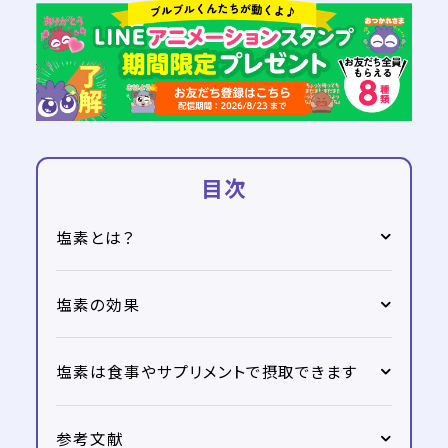
目次
塩素とは？
塩素の効果
塩素は食事やサプリメントで摂取できます
参考文献