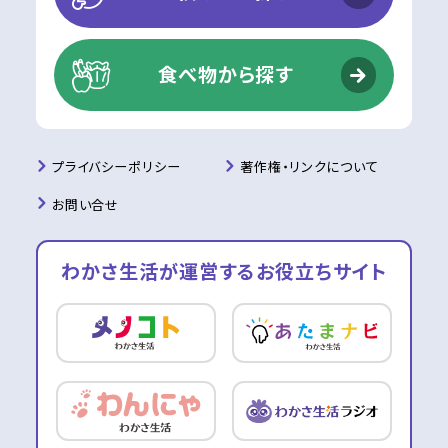
食べ物から探す
プライバシーポリシー
著作権・リンクについて
お問い合せ
わかさ生活が運営する
お役立ちサイト