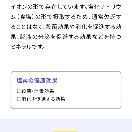
イオンの形で存在しています。塩化ナトリウ
ム（食塩）の形で摂取するため、通常欠乏す
ることはなく、殺菌効果や消化を促進する効
果、膵液の分泌を促進する効果などを持つ
ミネラルです。
塩素の健康効果
◎殺菌・消毒効果
◎消化を促進する効果