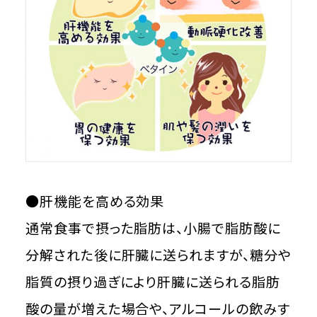
●肝機能を高める効果
通常食事で摂った脂肪は、小腸で脂肪酸に
分解された後に肝臓に送られますが、糖分や
脂質の摂り過ぎにより肝臓に送られる脂肪
酸の量が増えた場合や、アルコールの飲みす