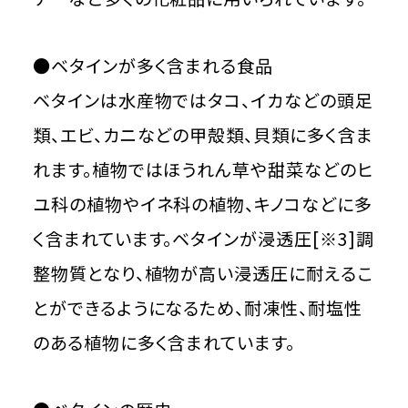
●ベタインが多く含まれる食品
ベタインは水産物ではタコ、イカなどの頭足
類、エビ、カニなどの甲殻類、貝類に多く含ま
れます。植物ではほうれん草や甜菜などのヒ
ユ科の植物やイネ科の植物、キノコなどに多
く含まれています。ベタインが浸透圧[※3]調
整物質となり、植物が高い浸透圧に耐えるこ
とができるようになるため、耐凍性、耐塩性
のある植物に多く含まれています。