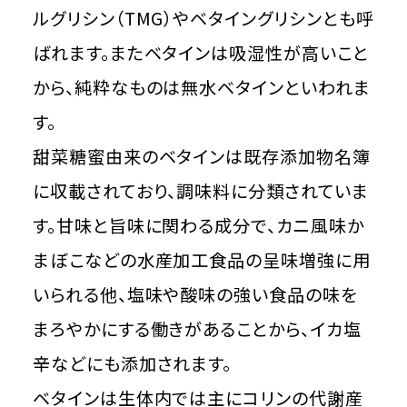
ルグリシン（TMG）やベタイングリシンとも呼
ばれます。またベタインは吸湿性が高いこと
から、純粋なものは無水ベタインといわれま
す。
甜菜糖蜜由来のベタインは既存添加物名簿
に収載されており、調味料に分類されていま
す。甘味と旨味に関わる成分で、カニ風味か
まぼこなどの水産加工食品の呈味増強に用
いられる他、塩味や酸味の強い食品の味を
まろやかにする働きがあることから、イカ塩
辛などにも添加されます。
ベタインは生体内では主にコリンの代謝産