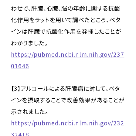
わせで、肝臓、心臓、脳の年齢に関する抗酸
化作用をラットを用いて調べたところ、ベタ
インは肝臓で抗酸化作用を発揮したことが
わかりました。
https://pubmed.ncbi.nlm.nih.gov/237
01646
【3】アルコールによる肝臓病に対して、ベタ
インを摂取することで改善効果があることが
示されました。
https://pubmed.ncbi.nlm.nih.gov/232
32418