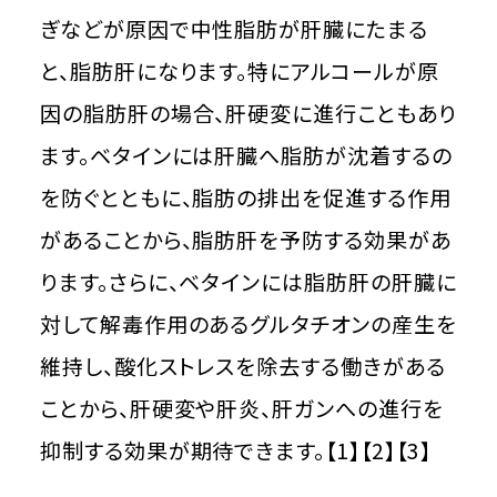
ぎなどが原因で中性脂肪が肝臓にたまる
と、脂肪肝になります。特にアルコールが原
因の脂肪肝の場合、肝硬変に進行こともあり
ます。ベタインには肝臓へ脂肪が沈着するの
を防ぐとともに、脂肪の排出を促進する作用
があることから、脂肪肝を予防する効果があ
ります。さらに、ベタインには脂肪肝の肝臓に
対して解毒作用のあるグルタチオンの産生を
維持し、酸化ストレスを除去する働きがある
ことから、肝硬変や肝炎、肝ガンへの進行を
抑制する効果が期待できます。【1】【2】【3】