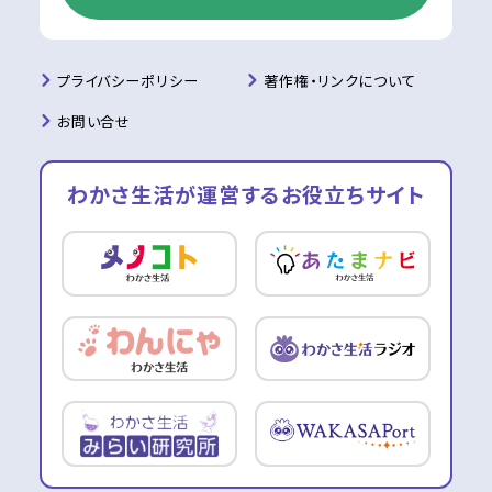
プライバシーポリシー
著作権・リンクについて
お問い合せ
わかさ生活が運営する
お役立ちサイト