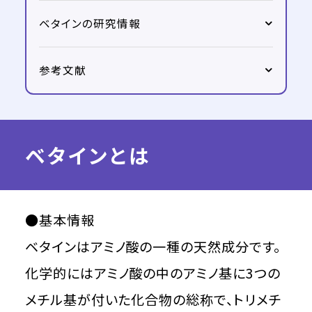
ベタインの研究情報
参考文献
ベタインとは
●基本情報
ベタインはアミノ酸の一種の天然成分です。
化学的にはアミノ酸の中のアミノ基に3つの
メチル基が付いた化合物の総称で、トリメチ