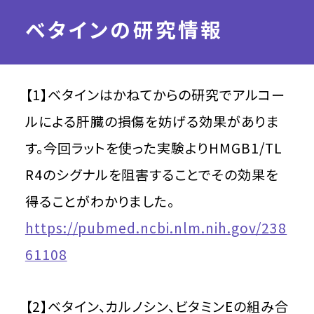
ベタインの研究情報
【1】ベタインはかねてからの研究でアルコー
ルによる肝臓の損傷を妨げる効果がありま
す。今回ラットを使った実験よりHMGB1/TL
R4のシグナルを阻害することでその効果を
得ることがわかりました。
https://pubmed.ncbi.nlm.nih.gov/238
61108
【2】ベタイン、カルノシン、ビタミンEの組み合