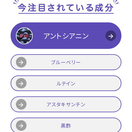
アントシアニン
ブルーベリー
ルテイン
アスタキサンチン
黒酢