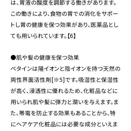
は、胃液の酸度を調節する働きがあります。
この働きにより、食物の胃での消化をサポー
トし胃の健康を保つ効果があり、医薬品とし
ても用いられています。【6】
●肌や髪の健康を保つ効果
ベタインは陽イオンと陰イオンを持つ天然の
両性界面活性剤[※5]です。吸湿性と保湿性
が高く、浸透性に優れるため、化粧品などに
用いられ肌や髪に弾力と潤いを与えます。ま
た、帯電を防止する効果もあることから、特
にヘアケア化粧品には必要な成分といえま