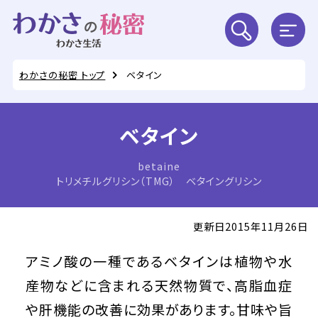
わかさの秘密 トップ
ベタイン
ベタイン
betaine
トリメチルグリシン（TMG） ベタイングリシン
更新日2015年11月26日
アミノ酸の一種であるベタインは植物や水
産物などに含まれる天然物質で、高脂血症
や肝機能の改善に効果があります。甘味や旨