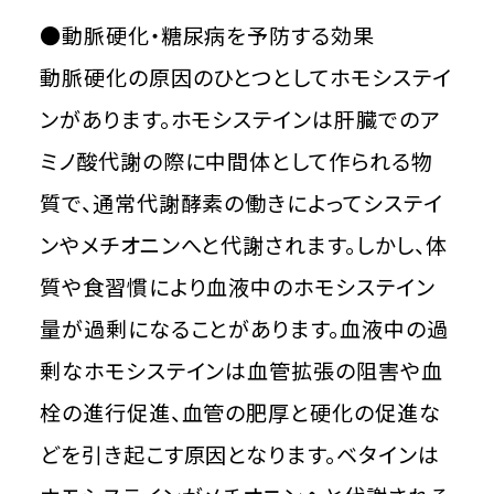
●動脈硬化・糖尿病を予防する効果
動脈硬化の原因のひとつとしてホモシステイ
ンがあります。ホモシステインは肝臓でのア
ミノ酸代謝の際に中間体として作られる物
質で、通常代謝酵素の働きによってシステイ
ンやメチオニンへと代謝されます。しかし、体
質や食習慣により血液中のホモシステイン
量が過剰になることがあります。血液中の過
剰なホモシステインは血管拡張の阻害や血
栓の進行促進、血管の肥厚と硬化の促進な
どを引き起こす原因となります。ベタインは