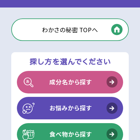
わかさの秘密 TOPへ
成分名から探す
お悩みから探す
食べ物から探す