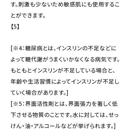
す。刺激も少ないため敏感肌にも使用するこ
とができます。
【5】
[※4：糖尿病とは、インスリンの不足などに
よって糖代謝がうまくいかなくなる病気です。
もともとインスリンが不足している場合と、
年齢や生活習慣によってインスリンが不足し
ていく場合があります。]
[※5：界面活性剤とは、界面張力を著しく低
下させる物質のことです。水に対しては、せっ
けん・油・アルコールなどが挙げられます。]