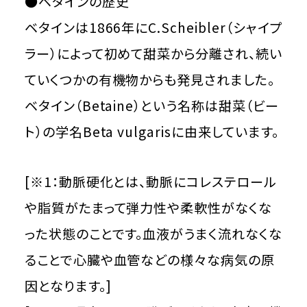
●ベタインの歴史
ベタインは1866年にC.Scheibler（シャイプ
ラー）によって初めて甜菜から分離され、続い
ていくつかの有機物からも発見されました。
ベタイン（Betaine）という名称は甜菜（ビー
ト）の学名Beta vulgarisに由来しています。
[※1：動脈硬化とは、動脈にコレステロール
や脂質がたまって弾力性や柔軟性がなくな
った状態のことです。血液がうまく流れなくな
ることで心臓や血管などの様々な病気の原
因となります。]