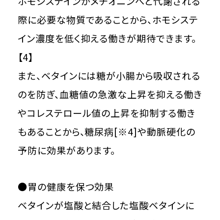
ホモシステインがメチオニンへと代謝される
際に必要な物質であることから、ホモシステ
イン濃度を低く抑える働きが期待できます。
【4】
また、ベタインには糖が小腸から吸収される
のを防ぎ、血糖値の急激な上昇を抑える働き
やコレステロール値の上昇を抑制する働き
もあることから、糖尿病[※4]や動脈硬化の
予防に効果があります。
●胃の健康を保つ効果
ベタインが塩酸と結合した塩酸ベタインに