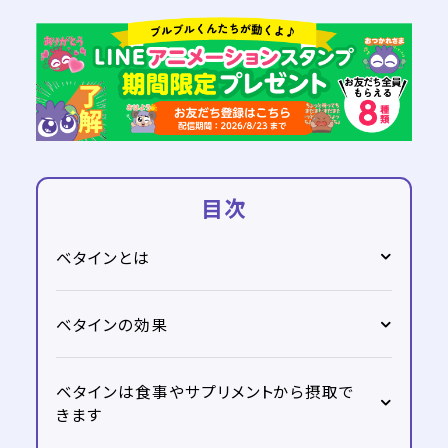
目次
ベタインとは
ベタインの効果
ベタインは食事やサプリメントから摂取で
きます