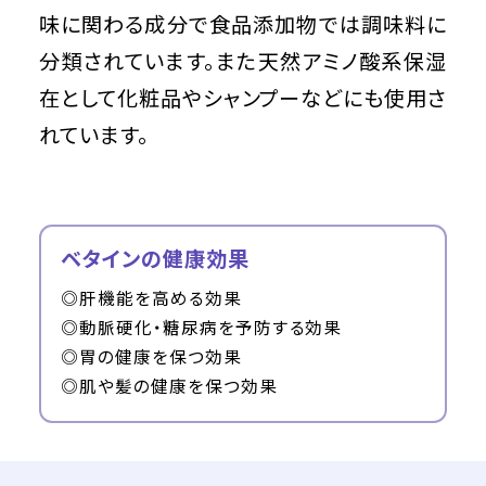
味に関わる成分で食品添加物では調味料に
分類されています。また天然アミノ酸系保湿
在として化粧品やシャンプーなどにも使用さ
れています。
ベタインの健康効果
◎肝機能を高める効果
◎動脈硬化・糖尿病を予防する効果
◎胃の健康を保つ効果
◎肌や髪の健康を保つ効果