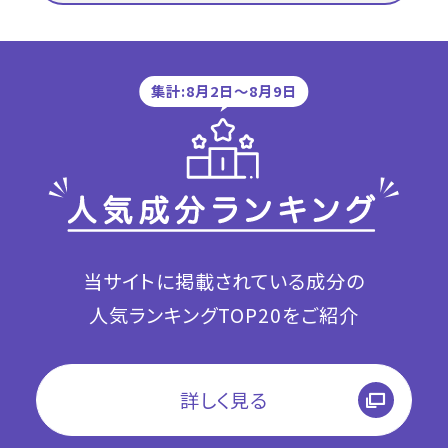
集計:8月2日〜8月9日
当サイトに掲載されている成分の
人気ランキングTOP20をご紹介
詳しく見る