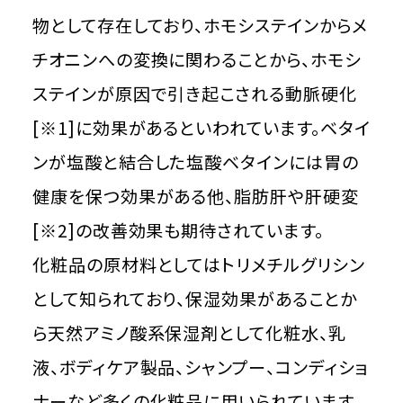
物として存在しており、ホモシステインからメ
チオニンへの変換に関わることから、ホモシ
ステインが原因で引き起こされる動脈硬化
[※1]に効果があるといわれています。ベタイ
ンが塩酸と結合した塩酸ベタインには胃の
健康を保つ効果がある他、脂肪肝や肝硬変
[※2]の改善効果も期待されています。
化粧品の原材料としてはトリメチルグリシン
として知られており、保湿効果があることか
ら天然アミノ酸系保湿剤として化粧水、乳
液、ボディケア製品、シャンプー、コンディショ
ナーなど多くの化粧品に用いられています。